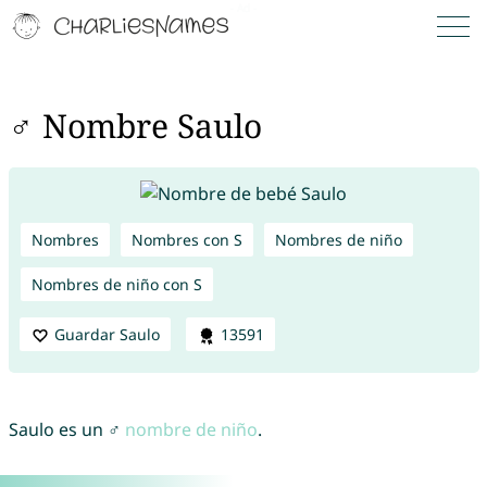
♂ Nombre Saulo
Nombres
Nombres con S
Nombres de niño
Nombres de niño con S
Guardar Saulo
13591
Saulo es un ♂
nombre de niño
.