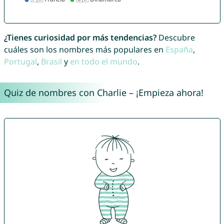
¿Tienes curiosidad por más tendencias?
Descubre
cuáles son los nombres más populares en
España
,
Portugal
,
Brasil
y
en todo el mundo
.
Quiz de nombres con Charlie – ¡Empieza ahora!