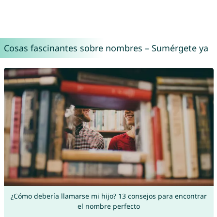
Cosas fascinantes sobre nombres – Sumérgete ya
¿Cómo debería llamarse mi hijo? 13 consejos para encontrar
el nombre perfecto