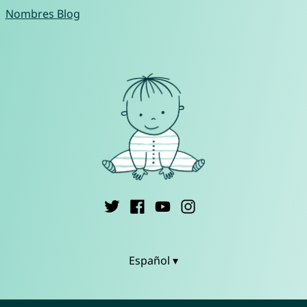
Nombres Blog
Español ▾