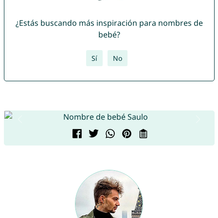
¿Estás buscando más inspiración para nombres de
bebé?
Sí
No