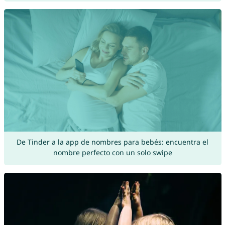
De Tinder a la app de nombres para bebés: encuentra el
nombre perfecto con un solo swipe