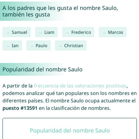
A los padres que les gusta el nombre Saulo,
también les gusta
Samuel
Liam
Frederico
Marcos
Ian
Paulo
Christian
Popularidad del nombre Saulo
A partir de la
frecuencia de las valoraciones positivas
,
podemos analizar qué tan populares son los nombres en
diferentes países. El nombre Saulo ocupa actualmente el
puesto #13591
en la clasificación de nombres.