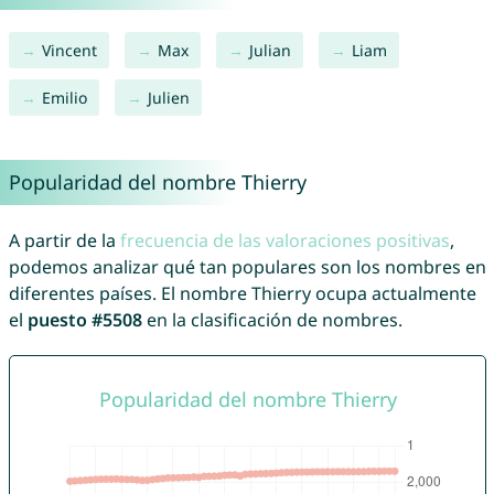
Vincent
Max
Julian
Liam
Emilio
Julien
Popularidad del nombre Thierry
A partir de la
frecuencia de las valoraciones positivas
,
podemos analizar qué tan populares son los nombres en
diferentes países. El nombre Thierry ocupa actualmente
el
puesto #5508
en la clasificación de nombres.