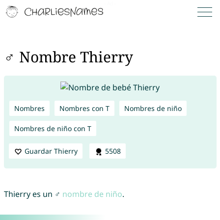
♂ Nombre Thierry
Nombres
Nombres con T
Nombres de niño
Nombres de niño con T
Guardar Thierry
5508
Thierry es un ♂
nombre de niño
.