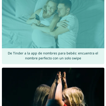
De Tinder a la app de nombres para bebés: encuentra el
nombre perfecto con un solo swipe