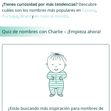
¿Tienes curiosidad por más tendencias?
Descubre
cuáles son los nombres más populares en
España
,
Portugal
,
Brasil
y
en todo el mundo
.
Quiz de nombres con Charlie – ¡Empieza ahora!
¿Estás buscando más inspiración para nombres de