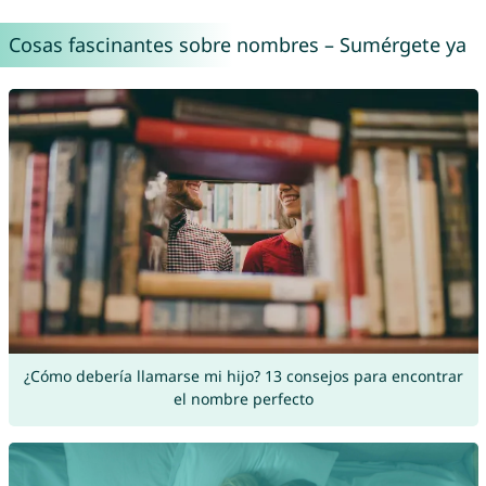
Cosas fascinantes sobre nombres – Sumérgete ya
¿Cómo debería llamarse mi hijo? 13 consejos para encontrar
el nombre perfecto