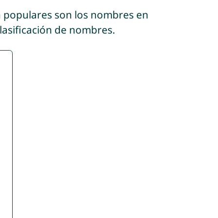
n populares son los nombres en
clasificación de nombres.