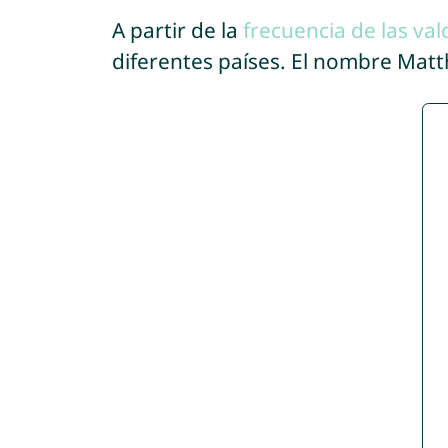
A partir de la
frecuencia de las val
diferentes países. El nombre Mat