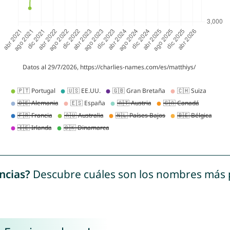
ncias?
Descubre cuáles son los nombres más