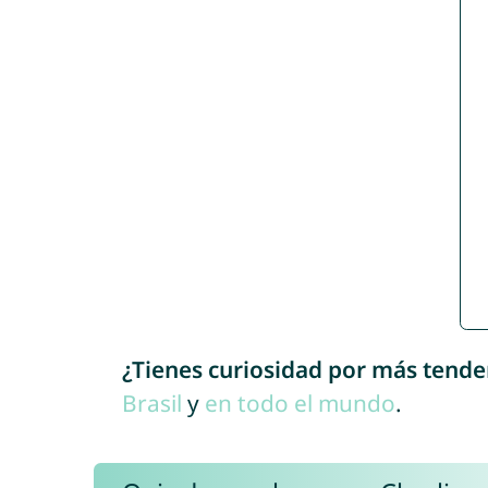
¿Tienes curiosidad por más tende
Brasil
y
en todo el mundo
.