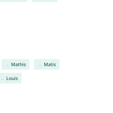
Mathis
Matis
Louis