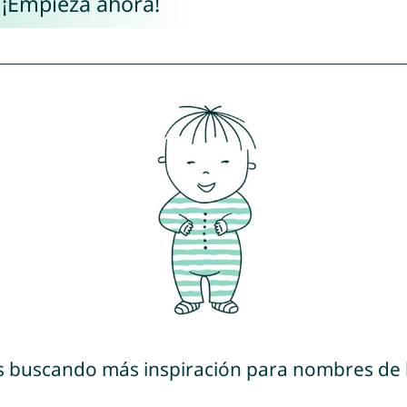
 ¡Empieza ahora!
s buscando más inspiración para nombres de