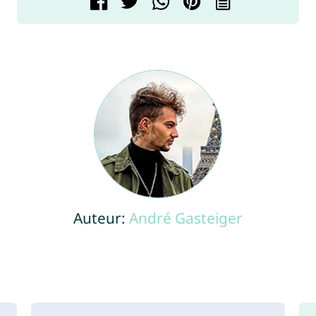
Auteur:
André Gasteiger