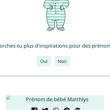
erches-tu plus d'inspirations pour des prénom
Oui
Non