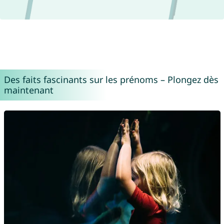
Des faits fascinants sur les prénoms – Plongez dès
maintenant