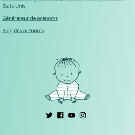
États-Unis
Générateur de prénoms
Blog des prénoms