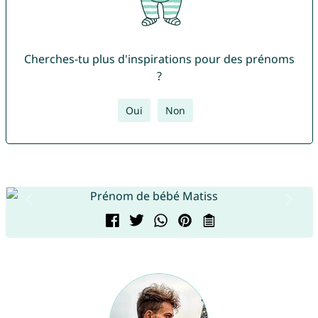
Cherches-tu plus d'inspirations pour des prénoms
?
Oui
Non