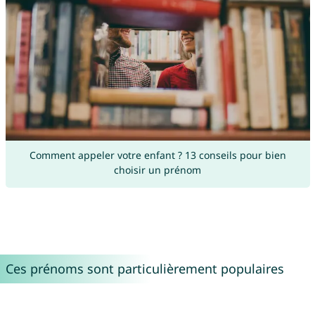
Comment appeler votre enfant ? 13 conseils pour bien
choisir un prénom
Ces prénoms sont particulièrement populaires