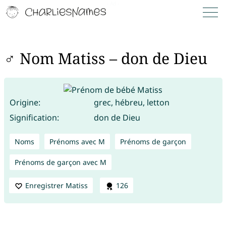
♂ Nom Matiss – don de Dieu
Origine:
grec, hébreu, letton
Signification:
don de Dieu
Noms
Prénoms avec M
Prénoms de garçon
Prénoms de garçon avec M
Enregistrer Matiss
126