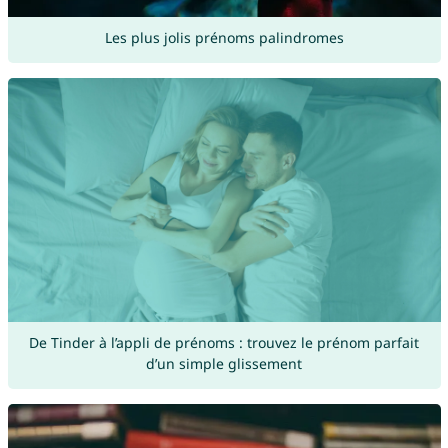
Les plus jolis prénoms palindromes
De Tinder à l’appli de prénoms : trouvez le prénom parfait
d’un simple glissement