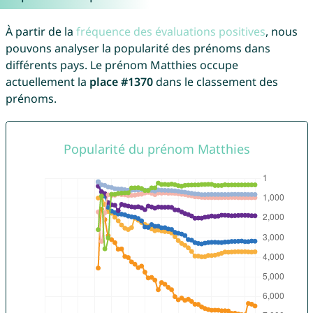
À partir de la
fréquence des évaluations positives
, nous
pouvons analyser la popularité des prénoms dans
différents pays. Le prénom Matthies occupe
actuellement la
place #1370
dans le classement des
prénoms.