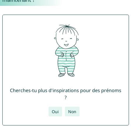
Cherches-tu plus d'inspirations pour des prénoms
?
Oui
Non