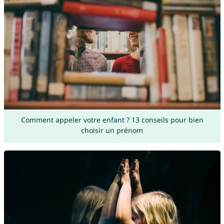
Comment appeler votre enfant ? 13 conseils pour bien
choisir un prénom