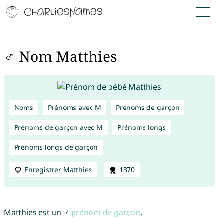
♂ Nom Matthies
Noms
Prénoms avec M
Prénoms de garçon
Prénoms de garçon avec M
Prénoms longs
Prénoms longs de garçon
Enregistrer Matthies
1370
Matthies est un ♂
prénom de garçon
.