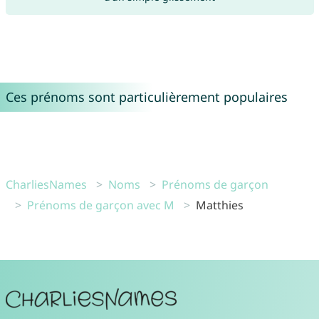
Ces prénoms sont particulièrement populaires
CharliesNames
Noms
Prénoms de garçon
Prénoms de garçon avec M
Matthies