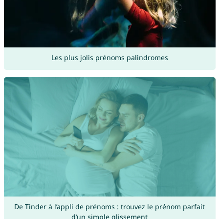
Les plus jolis prénoms palindromes
De Tinder à l’appli de prénoms : trouvez le prénom parfait
d’un simple glissement