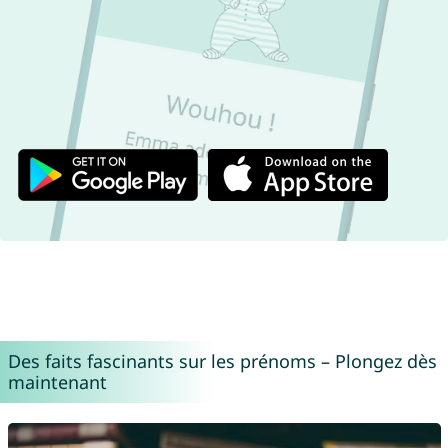
Des faits fascinants sur les prénoms – Plongez dès
maintenant