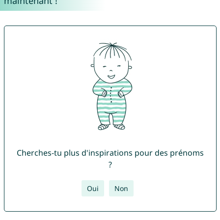
maintenant !
Cherches-tu plus d'inspirations pour des prénoms
?
Oui
Non