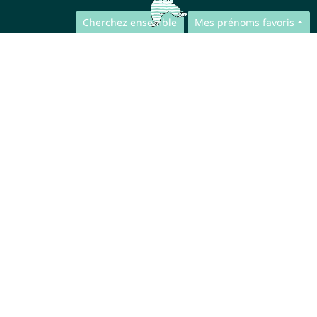
Cherchez ensemble
Mes prénoms favoris