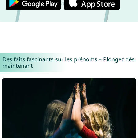
Des faits fascinants sur les prénoms – Plongez dès
maintenant