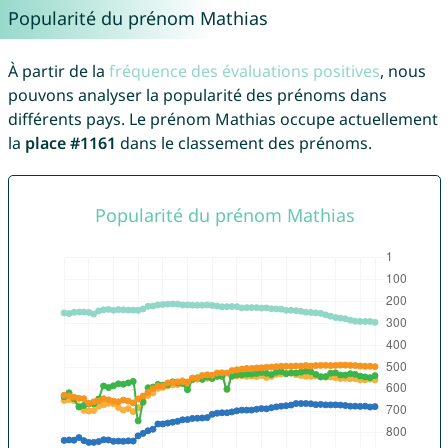
Popularité du prénom Mathias
À partir de la
fréquence des évaluations positives
, nous
pouvons analyser la popularité des prénoms dans
différents pays. Le prénom Mathias occupe actuellement
la
place #1161
dans le classement des prénoms.