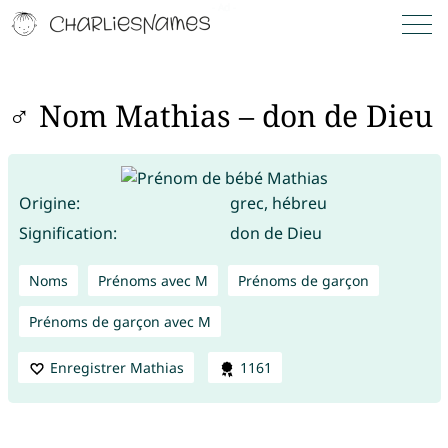
♂ Nom Mathias – don de Dieu
Origine:
grec, hébreu
Signification:
don de Dieu
Noms
Prénoms avec M
Prénoms de garçon
Prénoms de garçon avec M
Enregistrer Mathias
1161