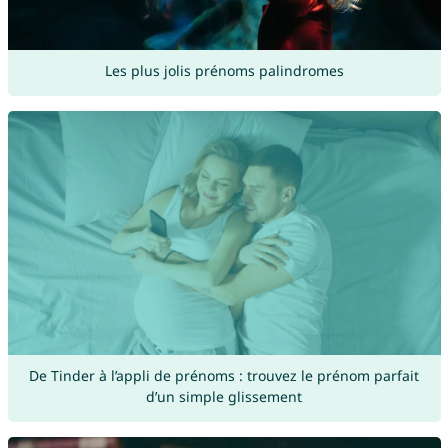
Les plus jolis prénoms palindromes
De Tinder à l’appli de prénoms : trouvez le prénom parfait
d’un simple glissement