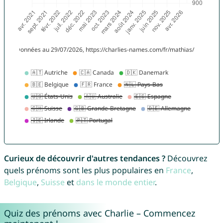
Curieux de découvrir d'autres tendances ?
Découvrez
quels prénoms sont les plus populaires en
France
,
Belgique
,
Suisse
et
dans le monde entier
.
Quiz des prénoms avec Charlie – Commencez