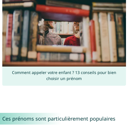
Comment appeler votre enfant ? 13 conseils pour bien
choisir un prénom
Ces prénoms sont particulièrement populaires