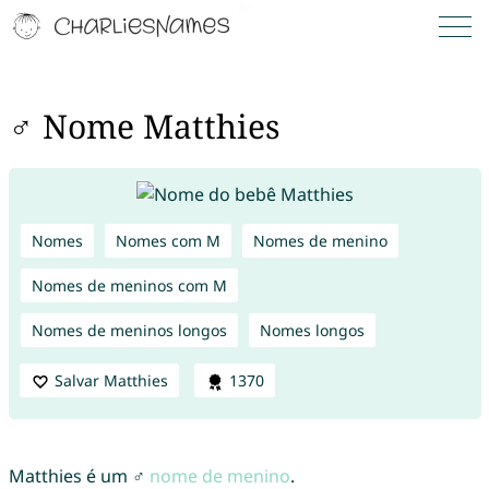
♂ Nome Matthies
Nomes
Nomes com M
Nomes de menino
Nomes de meninos com M
Nomes de meninos longos
Nomes longos
Salvar Matthies
1370
Matthies é um ♂
nome de menino
.