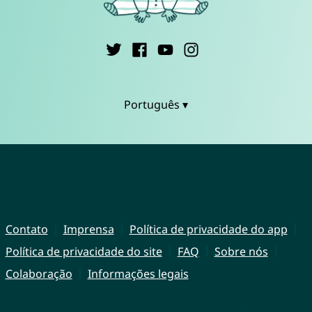
Português ▾
Contato
Imprensa
Política de privacidade do app
Política de privacidade do site
FAQ
Sobre nós
Colaboração
Informações legais