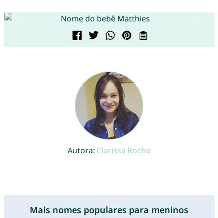
Autora:
Clarissa Rocha
Mais nomes populares para meninos