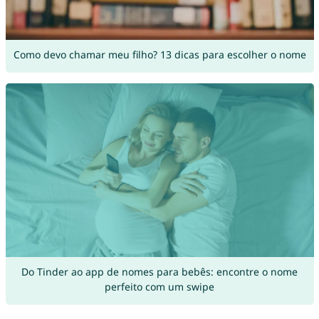
Como devo chamar meu filho? 13 dicas para escolher o nome
Do Tinder ao app de nomes para bebês: encontre o nome
perfeito com um swipe