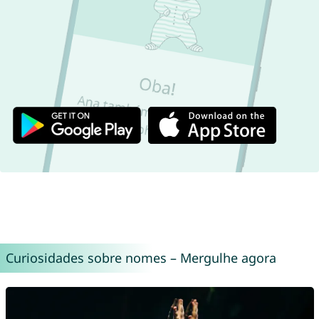
Curiosidades sobre nomes – Mergulhe agora