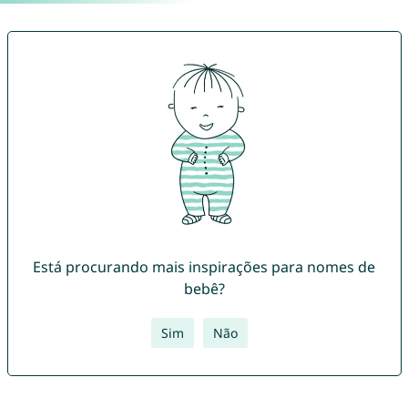
Está procurando mais inspirações para nomes de
bebê?
Sim
Não