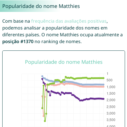
Popularidade do nome Matthies
Com base na
frequência das avaliações positivas
,
podemos analisar a popularidade dos nomes em
diferentes países. O nome Matthies ocupa atualmente a
posição #1370
no ranking de nomes.