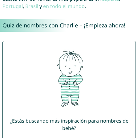
Portugal
,
Brasil
y
en todo el mundo
.
Quiz de nombres con Charlie – ¡Empieza ahora!
¿Estás buscando más inspiración para nombres de
bebé?