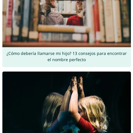
¿Cómo debería llamarse mi hijo? 13 consejos para encontrar
el nombre perfecto