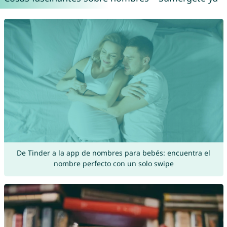
De Tinder a la app de nombres para bebés: encuentra el
nombre perfecto con un solo swipe