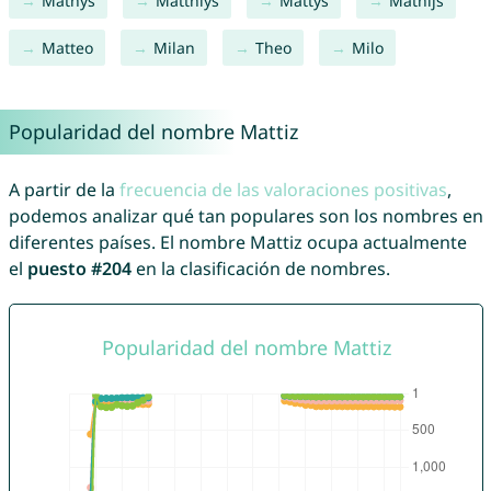
Mathys
Matthiys
Mattys
Mathijs
Matteo
Milan
Theo
Milo
Popularidad del nombre Mattiz
A partir de la
frecuencia de las valoraciones positivas
,
podemos analizar qué tan populares son los nombres en
diferentes países. El nombre Mattiz ocupa actualmente
el
puesto #204
en la clasificación de nombres.