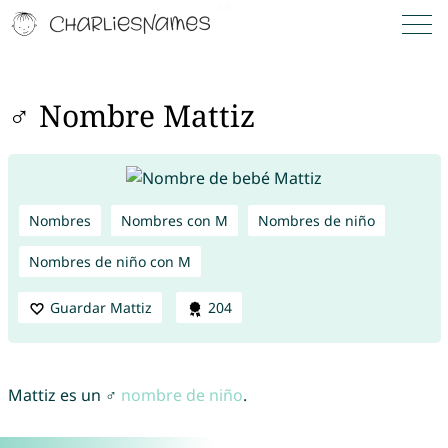
♂ Nombre Mattiz
Nombres
Nombres con M
Nombres de niño
Nombres de niño con M
Guardar Mattiz
204
Mattiz es un ♂
nombre de niño
.