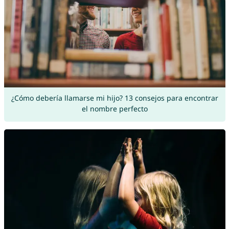
¿Cómo debería llamarse mi hijo? 13 consejos para encontrar
el nombre perfecto