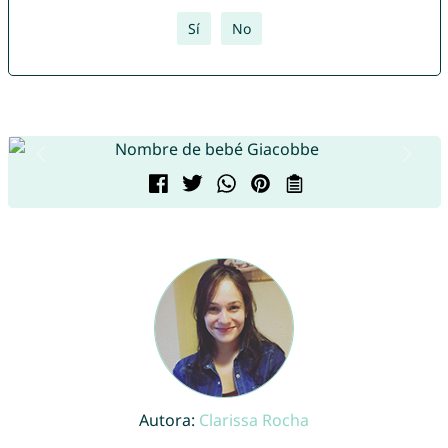
Sí
No
Autora:
Clarissa Rocha