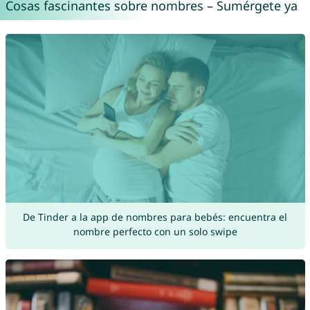
Cosas fascinantes sobre nombres – Sumérgete ya
De Tinder a la app de nombres para bebés: encuentra el
nombre perfecto con un solo swipe