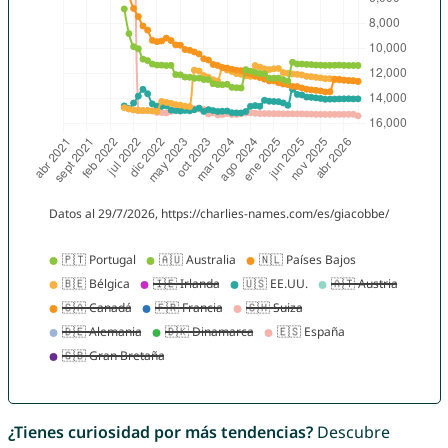
¿Tienes curiosidad por más tendencias?
Descubre