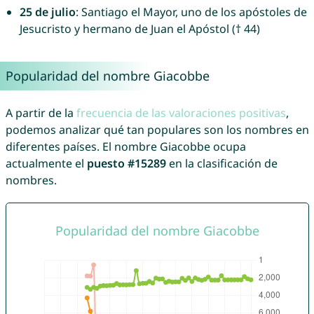
25 de julio
: Santiago el Mayor, uno de los apóstoles de
Jesucristo y hermano de Juan el Apóstol († 44)
Popularidad del nombre Giacobbe
A partir de la
frecuencia de las valoraciones positivas
,
podemos analizar qué tan populares son los nombres en
diferentes países. El nombre Giacobbe ocupa
actualmente el
puesto #15289
en la clasificación de
nombres.