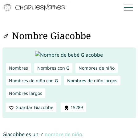
♂ Nombre Giacobbe
Nombres
Nombres con G
Nombres de niño
Nombres de niño con G
Nombres de niño largos
Nombres largos
Guardar Giacobbe
15289
Giacobbe es un ♂
nombre de niño
.