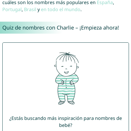
cuáles son los nombres más populares en
España
,
Portugal
,
Brasil
y
en todo el mundo
.
Quiz de nombres con Charlie – ¡Empieza ahora!
¿Estás buscando más inspiración para nombres de
bebé?