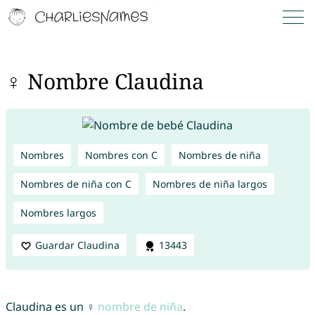
♀ Nombre Claudina
Nombres
Nombres con C
Nombres de niña
Nombres de niña con C
Nombres de niña largos
Nombres largos
Guardar Claudina
13443
Claudina es un ♀
nombre de niña
.