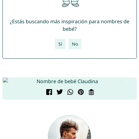
¿Estás buscando más inspiración para nombres de
bebé?
Sí
No