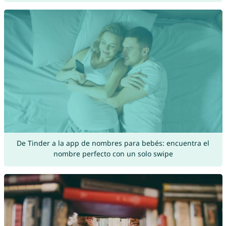
De Tinder a la app de nombres para bebés: encuentra el
nombre perfecto con un solo swipe