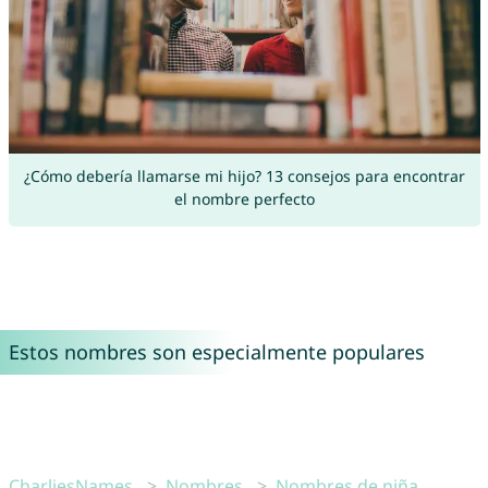
¿Cómo debería llamarse mi hijo? 13 consejos para encontrar
el nombre perfecto
Estos nombres son especialmente populares
CharliesNames
Nombres
Nombres de niña