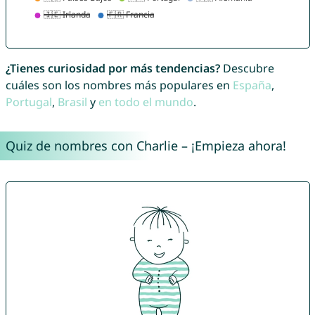
¿Tienes curiosidad por más tendencias?
Descubre
cuáles son los nombres más populares en
España
,
Portugal
,
Brasil
y
en todo el mundo
.
Quiz de nombres con Charlie – ¡Empieza ahora!