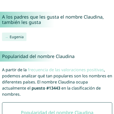
A los padres que les gusta el nombre Claudina,
también les gusta
Eugenia
Popularidad del nombre Claudina
A partir de la
frecuencia de las valoraciones positivas
,
podemos analizar qué tan populares son los nombres en
diferentes países. El nombre Claudina ocupa
actualmente el
puesto #13443
en la clasificación de
nombres.