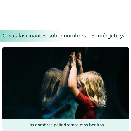
Cosas fascinantes sobre nombres – Sumérgete ya
Los nombres palíndromos más bonitos