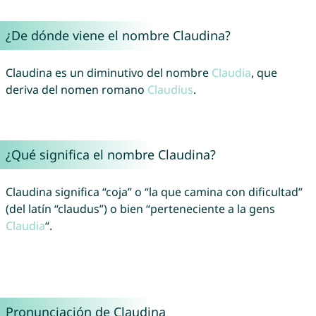
¿De dónde viene el nombre Claudina?
Claudina es un diminutivo del nombre
Claudia
, que
deriva del nomen romano
Claudius
.
¿Qué significa el nombre Claudina?
Claudina significa “coja” o “la que camina con dificultad”
(del latín “claudus”) o bien “perteneciente a la gens
Claudia
“.
Pronunciación de Claudina