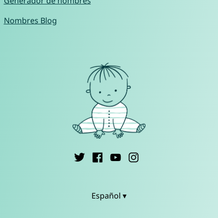
Generador de nombres
Nombres Blog
Español ▾