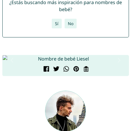
¿Estás buscando más inspiración para nombres de
bebé?
Sí
No