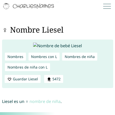
♀ Nombre Liesel
Nombres
Nombres con L
Nombres de niña
Nombres de niña con L
Guardar Liesel
5472
Liesel es un ♀
nombre de niña
.