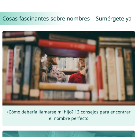
Cosas fascinantes sobre nombres – Sumérgete ya
¿Cómo debería llamarse mi hijo? 13 consejos para encontrar
el nombre perfecto