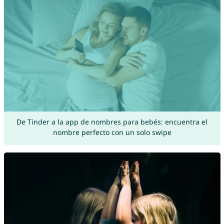
De Tinder a la app de nombres para bebés: encuentra el
nombre perfecto con un solo swipe