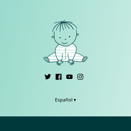
Español ▾