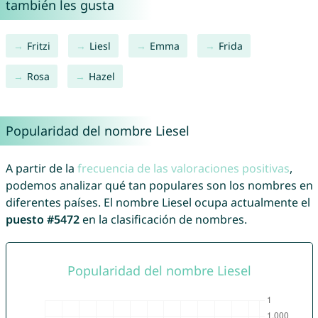
también les gusta
Fritzi
Liesl
Emma
Frida
Rosa
Hazel
Popularidad del nombre Liesel
A partir de la
frecuencia de las valoraciones positivas
,
podemos analizar qué tan populares son los nombres en
diferentes países. El nombre Liesel ocupa actualmente el
puesto #5472
en la clasificación de nombres.