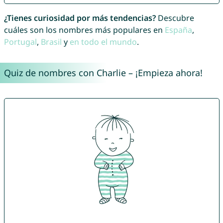
¿Tienes curiosidad por más tendencias?
Descubre
cuáles son los nombres más populares en
España
,
Portugal
,
Brasil
y
en todo el mundo
.
Quiz de nombres con Charlie – ¡Empieza ahora!