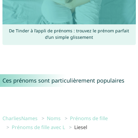
De Tinder à l’appli de prénoms : trouvez le prénom parfait
d’un simple glissement
Ces prénoms sont particulièrement populaires
CharliesNames
Noms
Prénoms de fille
Prénoms de fille avec L
Liesel