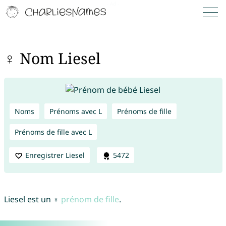
♀ Nom Liesel
Noms
Prénoms avec L
Prénoms de fille
Prénoms de fille avec L
Enregistrer Liesel
5472
Liesel est un ♀
prénom de fille
.