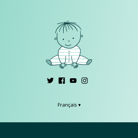
Français ▾