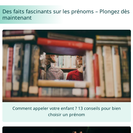
Des faits fascinants sur les prénoms – Plongez dès
maintenant
Comment appeler votre enfant ? 13 conseils pour bien
choisir un prénom