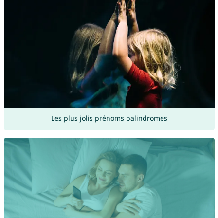
Les plus jolis prénoms palindromes