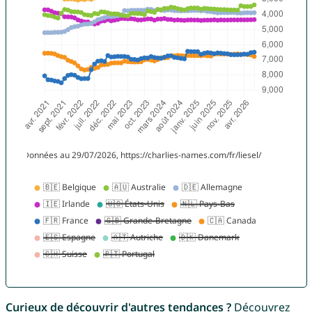
Curieux de découvrir d'autres tendances ?
Découvrez