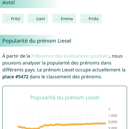
aussi
Fritzi
Liesl
Emma
Frida
Popularité du prénom Liesel
À partir de la
fréquence des évaluations positives
, nous
pouvons analyser la popularité des prénoms dans
différents pays. Le prénom Liesel occupe actuellement la
place #5472
dans le classement des prénoms.