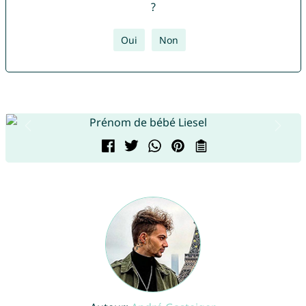
?
Oui
Non