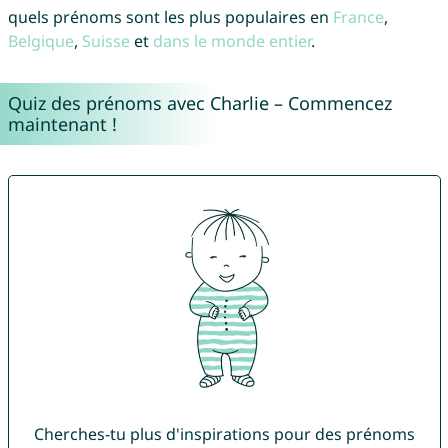
quels prénoms sont les plus populaires en
France
,
Belgique
,
Suisse
et
dans le monde entier
.
Quiz des prénoms avec Charlie – Commencez
maintenant !
Cherches-tu plus d'inspirations pour des prénoms