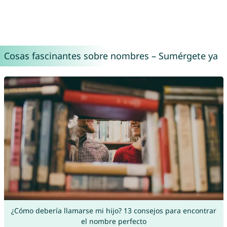
Cosas fascinantes sobre nombres – Sumérgete ya
¿Cómo debería llamarse mi hijo? 13 consejos para encontrar
el nombre perfecto