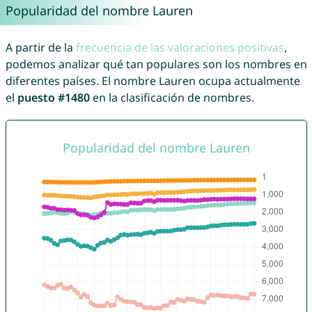
Popularidad del nombre Lauren
A partir de la
frecuencia de las valoraciones positivas
,
podemos analizar qué tan populares son los nombres en
diferentes países. El nombre Lauren ocupa actualmente
el
puesto #1480
en la clasificación de nombres.