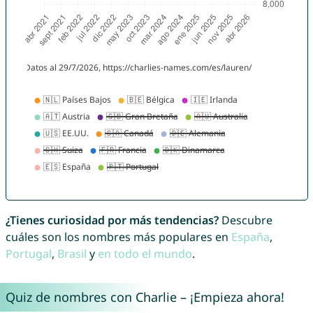
¿Tienes curiosidad por más tendencias?
Descubre
cuáles son los nombres más populares en
España
,
Portugal
,
Brasil
y
en todo el mundo
.
Quiz de nombres con Charlie – ¡Empieza ahora!