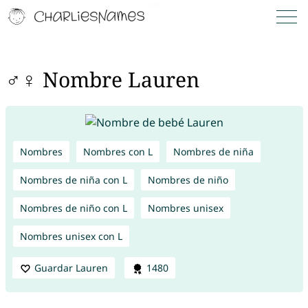
♂♀ Nombre Lauren
Nombres
Nombres con L
Nombres de niña
Nombres de niña con L
Nombres de niño
Nombres de niño con L
Nombres unisex
Nombres unisex con L
Guardar Lauren
1480