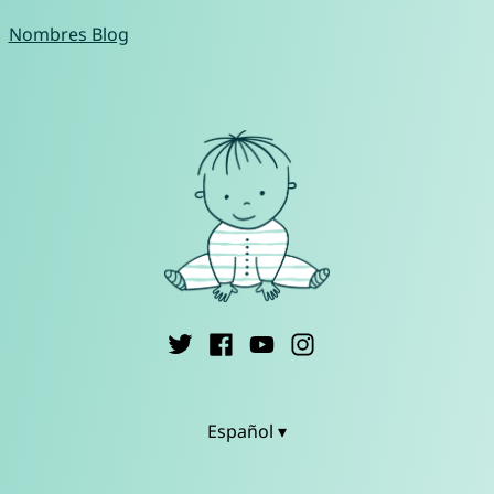
Nombres Blog
Español ▾