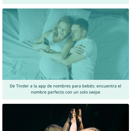
De Tinder a la app de nombres para bebés: encuentra el
nombre perfecto con un solo swipe