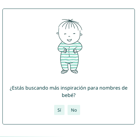
¿Estás buscando más inspiración para nombres de
bebé?
Sí
No