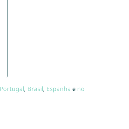
Portugal
,
Brasil
,
Espanha
e
no