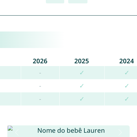
2026
2025
2024
-
✓
✓
-
✓
✓
-
✓
✓