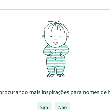
 procurando mais inspirações para nomes de 
Sim
Não