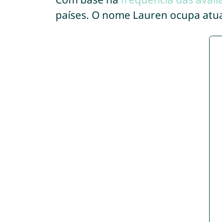
países. O nome Lauren ocupa atu