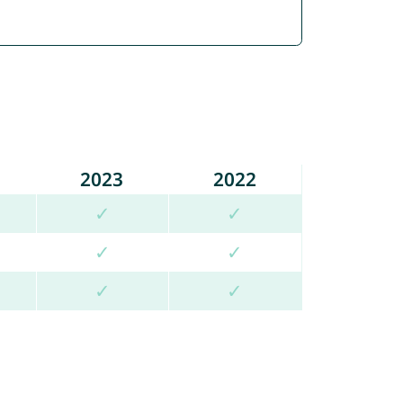
2023
2022
✓
✓
✓
✓
✓
✓