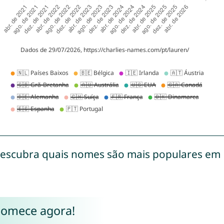
escubra quais nomes são mais populares em
Comece agora!