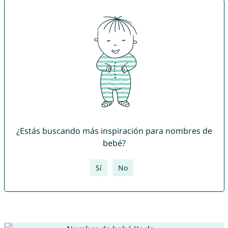
¿Estás buscando más inspiración para nombres de
bebé?
Sí
No