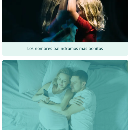
Los nombres palíndromos más bonitos