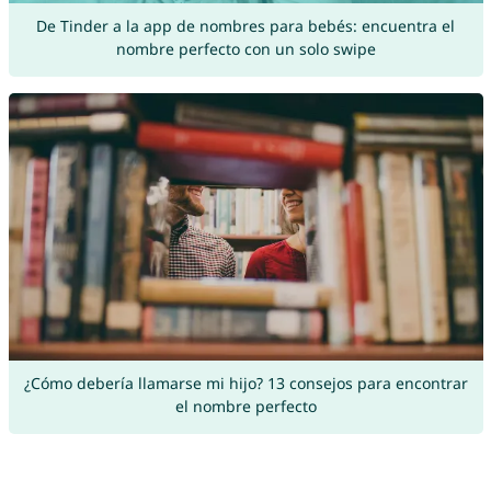
De Tinder a la app de nombres para bebés: encuentra el
nombre perfecto con un solo swipe
¿Cómo debería llamarse mi hijo? 13 consejos para encontrar
el nombre perfecto