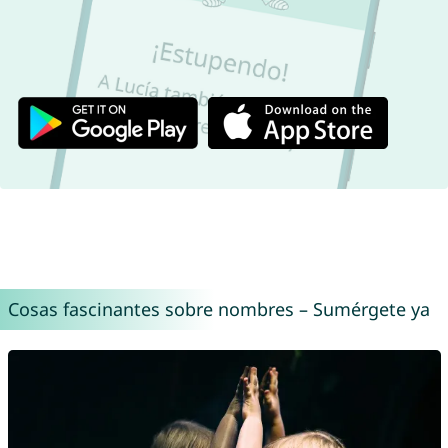
Cosas fascinantes sobre nombres – Sumérgete ya