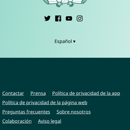
Español ▾
Contactar
Prensa
Política de privacidad de la app
Política de privacidad de la página web
Preguntas frecuentes
Sobre nosotros
Colaboración
Aviso legal