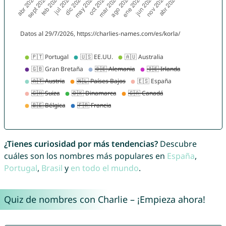
¿Tienes curiosidad por más tendencias?
Descubre
cuáles son los nombres más populares en
España
,
Portugal
,
Brasil
y
en todo el mundo
.
Quiz de nombres con Charlie – ¡Empieza ahora!