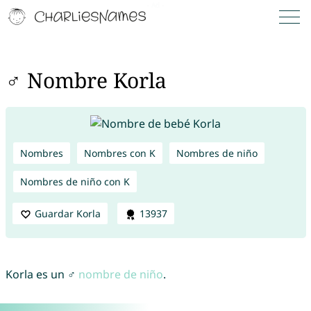
♂ Nombre Korla
Nombres
Nombres con K
Nombres de niño
Nombres de niño con K
Guardar Korla
13937
Korla es un ♂
nombre de niño
.