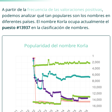
A partir de la
frecuencia de las valoraciones positivas
,
podemos analizar qué tan populares son los nombres en
diferentes países. El nombre Korla ocupa actualmente el
puesto #13937
en la clasificación de nombres.