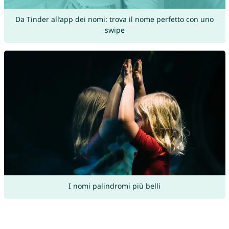
Da Tinder all’app dei nomi: trova il nome perfetto con uno
swipe
I nomi palindromi più belli