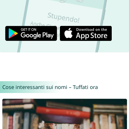
Cose interessanti sui nomi – Tuffati ora