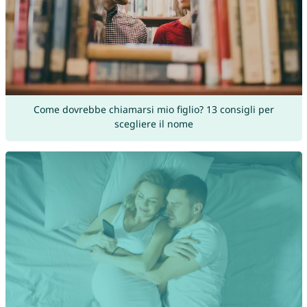
Come dovrebbe chiamarsi mio figlio? 13 consigli per
scegliere il nome