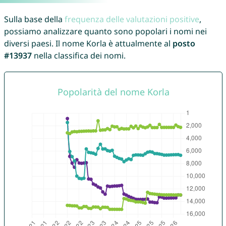
Sulla base della
frequenza delle valutazioni positive
,
possiamo analizzare quanto sono popolari i nomi nei
diversi paesi. Il nome Korla è attualmente al
posto
#13937
nella classifica dei nomi.