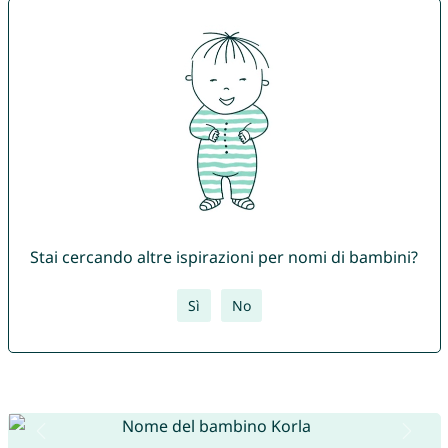
Stai cercando altre ispirazioni per nomi di bambini?
Sì
No