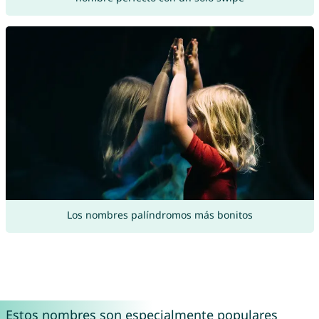
Los nombres palíndromos más bonitos
Estos nombres son especialmente populares