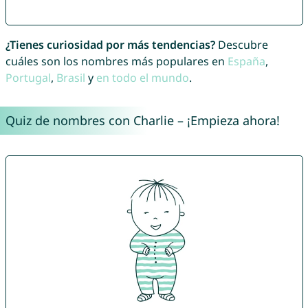
¿Tienes curiosidad por más tendencias?
Descubre
cuáles son los nombres más populares en
España
,
Portugal
,
Brasil
y
en todo el mundo
.
Quiz de nombres con Charlie – ¡Empieza ahora!