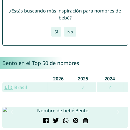
¿Estás buscando más inspiración para nombres de
bebé?
Sí
No
Bento en el Top 50 de nombres
2026
2025
2024
🇧🇷 Brasil
-
✓
✓