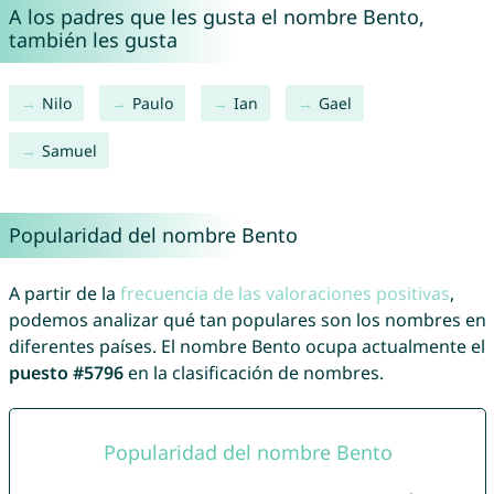
A los padres que les gusta el nombre Bento,
también les gusta
Nilo
Paulo
Ian
Gael
Samuel
Popularidad del nombre Bento
A partir de la
frecuencia de las valoraciones positivas
,
podemos analizar qué tan populares son los nombres en
diferentes países. El nombre Bento ocupa actualmente el
puesto #5796
en la clasificación de nombres.