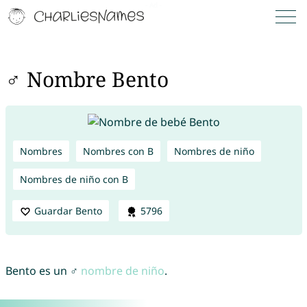
♂ Nombre Bento
Nombres
Nombres con B
Nombres de niño
Nombres de niño con B
Guardar Bento
5796
Bento es un ♂
nombre de niño
.