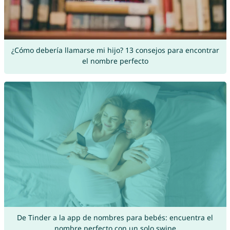
¿Cómo debería llamarse mi hijo? 13 consejos para encontrar
el nombre perfecto
De Tinder a la app de nombres para bebés: encuentra el
nombre perfecto con un solo swipe