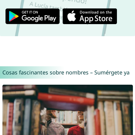
Cosas fascinantes sobre nombres – Sumérgete ya