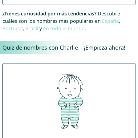
¿Tienes curiosidad por más tendencias?
Descubre
cuáles son los nombres más populares en
España
,
Portugal
,
Brasil
y
en todo el mundo
.
Quiz de nombres con Charlie – ¡Empieza ahora!