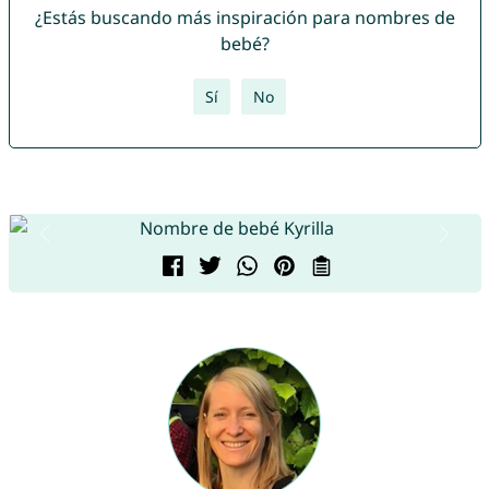
¿Estás buscando más inspiración para nombres de
bebé?
Sí
No