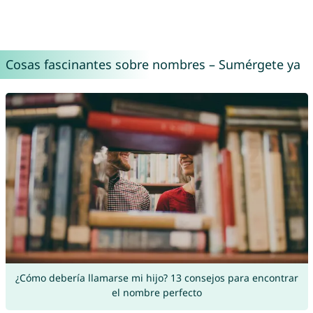
Cosas fascinantes sobre nombres – Sumérgete ya
¿Cómo debería llamarse mi hijo? 13 consejos para encontrar
el nombre perfecto