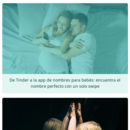
De Tinder a la app de nombres para bebés: encuentra el
nombre perfecto con un solo swipe