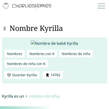
♀ Nombre Kyrilla
Nombres
Nombres con K
Nombres de niña
Nombres de niña con K
Guardar Kyrilla
14762
Kyrilla es un ♀
nombre de niña
.