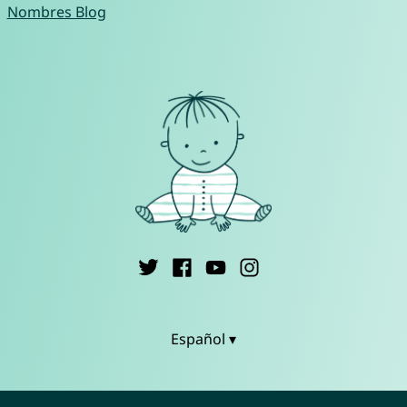
Nombres Blog
Español ▾