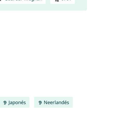
Japonés
Neerlandés