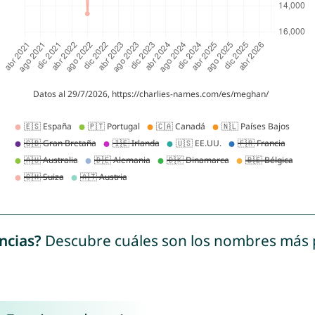
ncias?
Descubre cuáles son los nombres más