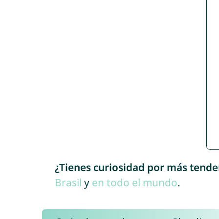
¿Tienes curiosidad por más tende
Brasil
y
en todo el mundo
.