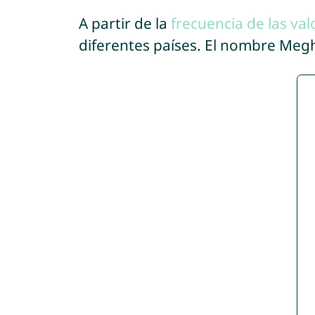
A partir de la
frecuencia de las val
diferentes países. El nombre Me