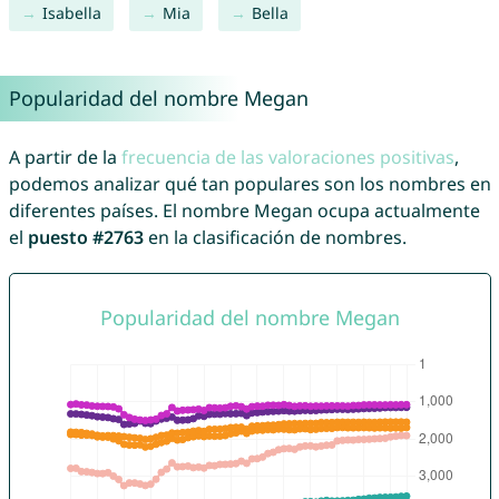
Isabella
Mia
Bella
Popularidad del nombre Megan
A partir de la
frecuencia de las valoraciones positivas
,
podemos analizar qué tan populares son los nombres en
diferentes países. El nombre Megan ocupa actualmente
el
puesto #2763
en la clasificación de nombres.