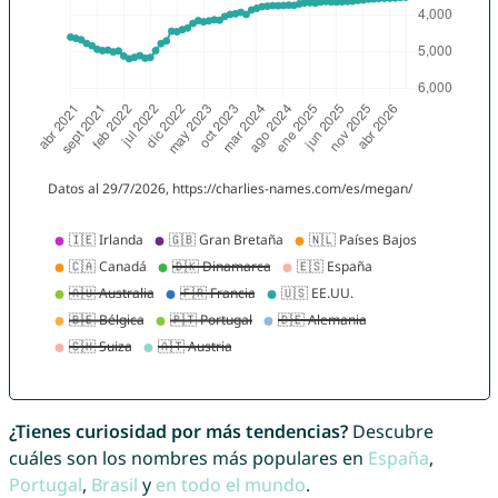
¿Tienes curiosidad por más tendencias?
Descubre
cuáles son los nombres más populares en
España
,
Portugal
,
Brasil
y
en todo el mundo
.