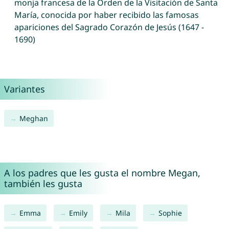
monja francesa de la Orden de la Visitación de Santa
María, conocida por haber recibido las famosas
apariciones del Sagrado Corazón de Jesús (1647 -
1690)
Variantes
Meghan
A los padres que les gusta el nombre Megan,
también les gusta
Emma
Emily
Mila
Sophie