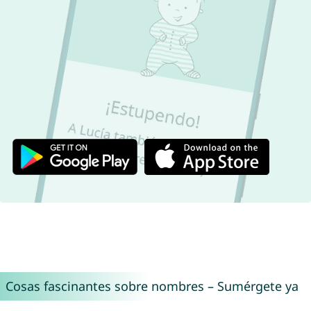
Cosas fascinantes sobre nombres – Sumérgete ya