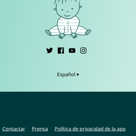
Español ▾
Contactar
Prensa
Política de privacidad de la app