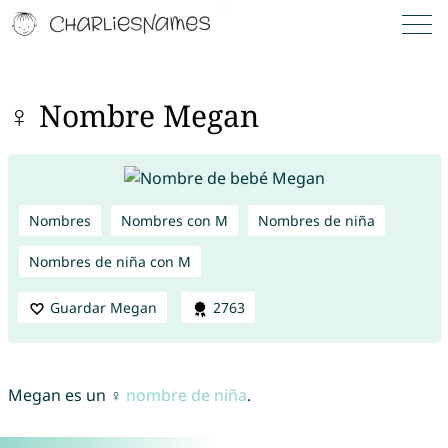
♀ Nombre Megan
Nombres
Nombres con M
Nombres de niña
Nombres de niña con M
Guardar Megan
2763
Megan es un ♀
nombre de niña
.