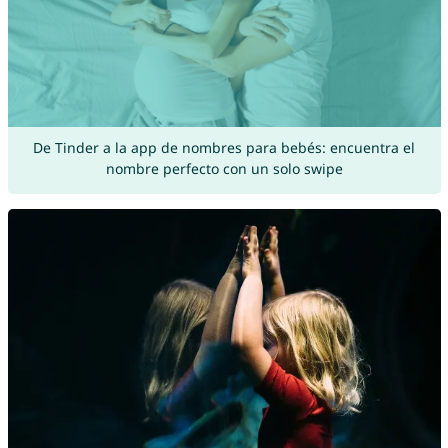
De Tinder a la app de nombres para bebés: encuentra el
nombre perfecto con un solo swipe