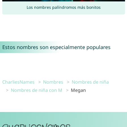
Los nombres palíndromos más bonitos
Estos nombres son especialmente populares
CharliesNames
Nombres
Nombres de niña
Nombres de niña con M
Megan