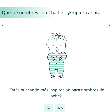
Quiz de nombres con Charlie – ¡Empieza ahora!
¿Estás buscando más inspiración para nombres de
bebé?
Sí
No