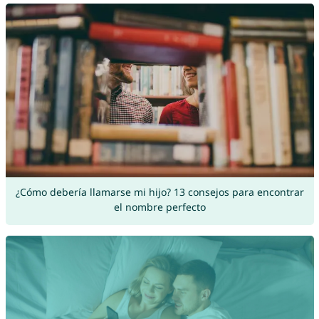
¿Cómo debería llamarse mi hijo? 13 consejos para encontrar
el nombre perfecto