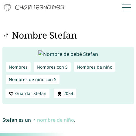
♂ Nombre Stefan
Nombres
Nombres con S
Nombres de niño
Nombres de niño con S
Guardar Stefan
2054
Stefan es un ♂
nombre de niño
.