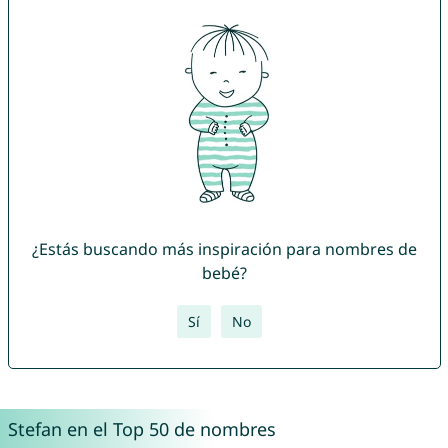
¿Estás buscando más inspiración para nombres de
bebé?
Sí
No
Stefan en el Top 50 de nombres