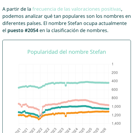
A partir de la
frecuencia de las valoraciones positivas
,
podemos analizar qué tan populares son los nombres en
diferentes países. El nombre Stefan ocupa actualmente
el
puesto #2054
en la clasificación de nombres.