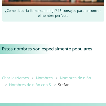
¿Cómo debería llamarse mi hijo? 13 consejos para encontrar
el nombre perfecto
Estos nombres son especialmente populares
CharliesNames
Nombres
Nombres de niño
Nombres de niño con S
Stefan