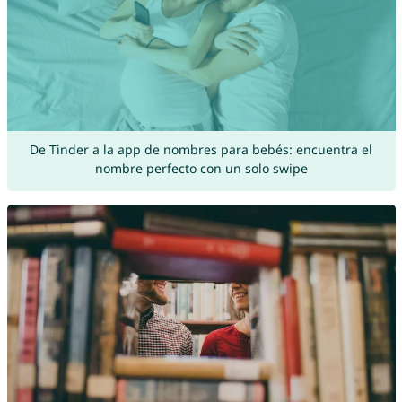
De Tinder a la app de nombres para bebés: encuentra el
nombre perfecto con un solo swipe