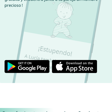
precioso !