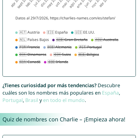
¿Tienes curiosidad por más tendencias?
Descubre
cuáles son los nombres más populares en
España
,
Portugal
,
Brasil
y
en todo el mundo
.
Quiz de nombres con Charlie – ¡Empieza ahora!