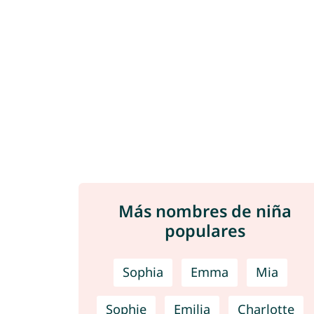
Más nombres de niña
populares
Sophia
Emma
Mia
Sophie
Emilia
Charlotte