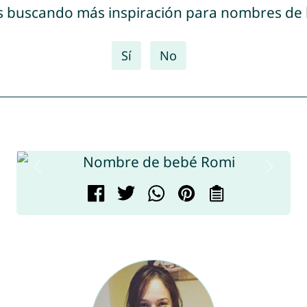
s buscando más inspiración para nombres de
Sí
No