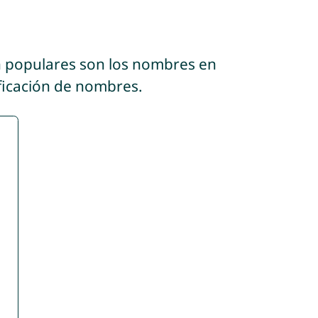
n populares son los nombres en
ificación de nombres.