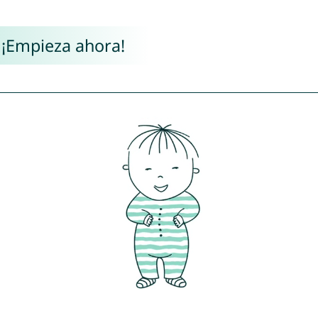
 ¡Empieza ahora!