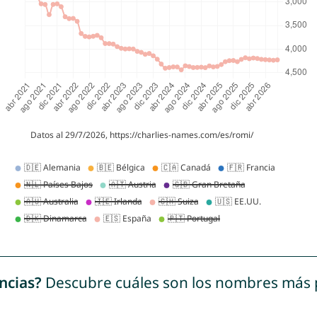
ncias?
Descubre cuáles son los nombres más