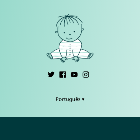
Português ▾