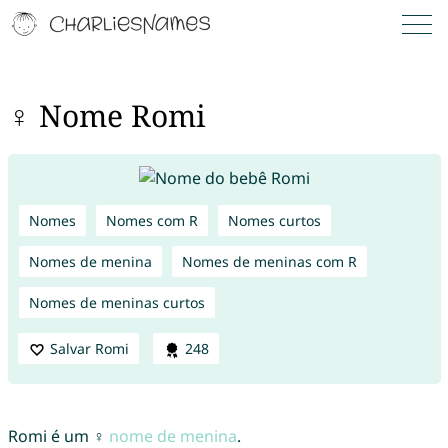
♀ Nome Romi
Nomes
Nomes com R
Nomes curtos
Nomes de menina
Nomes de meninas com R
Nomes de meninas curtos
Salvar Romi
248
Romi é um ♀
nome de menina
.