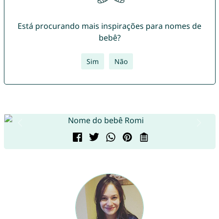
Está procurando mais inspirações para nomes de
bebê?
Sim
Não