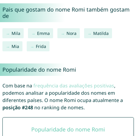
Pais que gostam do nome Romi também gostam
de
Mila
Emma
Nora
Matilda
Mia
Frida
Popularidade do nome Romi
Com base na
frequência das avaliações positivas
,
podemos analisar a popularidade dos nomes em
diferentes países. O nome Romi ocupa atualmente a
posição #248
no ranking de nomes.