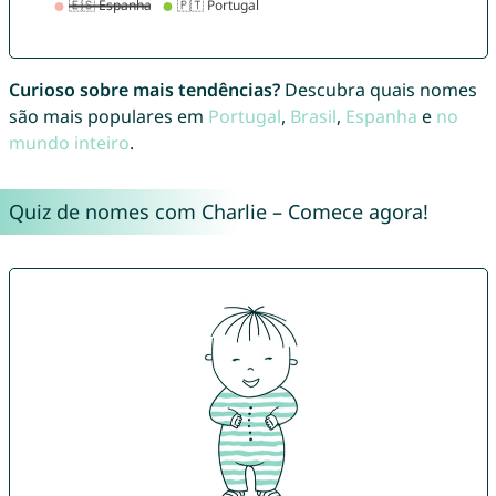
Curioso sobre mais tendências?
Descubra quais nomes
são mais populares em
Portugal
,
Brasil
,
Espanha
e
no
mundo inteiro
.
Quiz de nomes com Charlie – Comece agora!