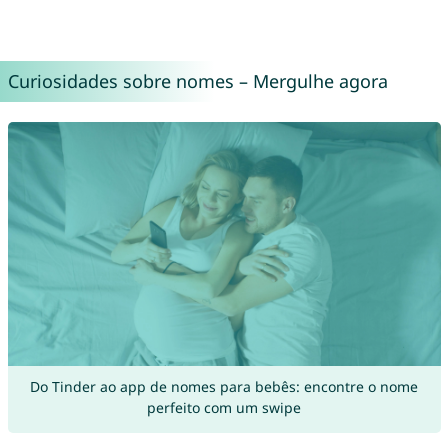
Curiosidades sobre nomes – Mergulhe agora
Do Tinder ao app de nomes para bebês: encontre o nome
perfeito com um swipe