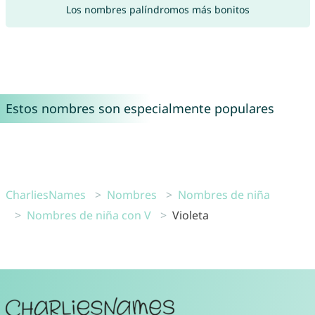
Los nombres palíndromos más bonitos
Estos nombres son especialmente populares
CharliesNames
Nombres
Nombres de niña
Nombres de niña con V
Violeta