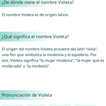
¿De dónde viene el nombre Violeta?
El nombre Violeta es de origen latino.
¿Qué significa el nombre Violeta?
El origen del nombre Violeta proviene del latín “viola”,
una flor que simboliza la modestia y el equilibrio. Por
eso, Violeta significa “la mujer modesta”, “la mujer que es
moderada” o “la modesta”.
Pronunciación de Violeta