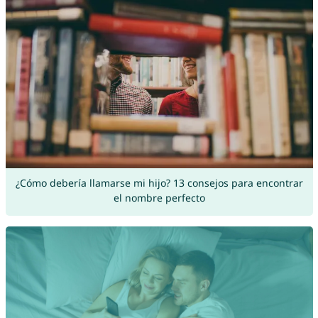
¿Cómo debería llamarse mi hijo? 13 consejos para encontrar
el nombre perfecto