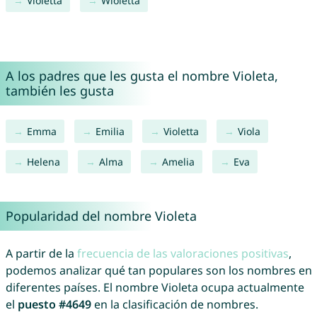
Violetta
Wioletta
A los padres que les gusta el nombre Violeta,
también les gusta
Emma
Emilia
Violetta
Viola
Helena
Alma
Amelia
Eva
Popularidad del nombre Violeta
A partir de la
frecuencia de las valoraciones positivas
,
podemos analizar qué tan populares son los nombres en
diferentes países. El nombre Violeta ocupa actualmente
el
puesto #4649
en la clasificación de nombres.