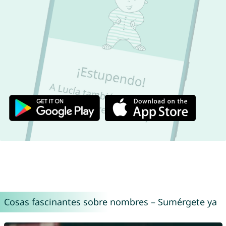
Cosas fascinantes sobre nombres – Sumérgete ya