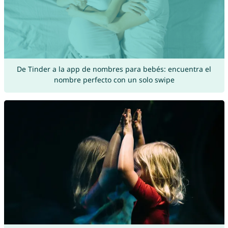
De Tinder a la app de nombres para bebés: encuentra el
nombre perfecto con un solo swipe