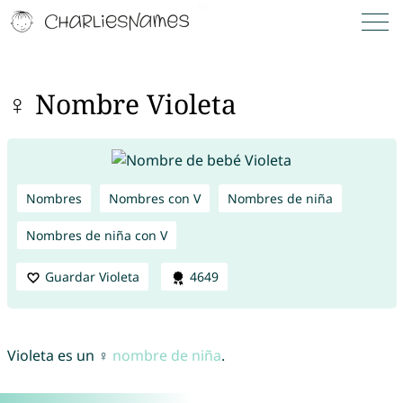
♀ Nombre Violeta
Nombres
Nombres con V
Nombres de niña
Nombres de niña con V
Guardar Violeta
4649
Violeta es un ♀
nombre de niña
.