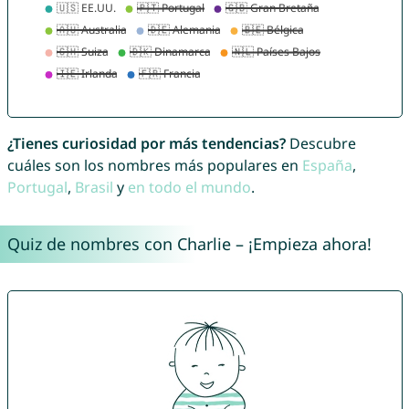
¿Tienes curiosidad por más tendencias?
Descubre
cuáles son los nombres más populares en
España
,
Portugal
,
Brasil
y
en todo el mundo
.
Quiz de nombres con Charlie – ¡Empieza ahora!