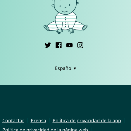
Español ▾
Contactar
Prensa
Política de privacidad de la app
Política de privacidad de la página web