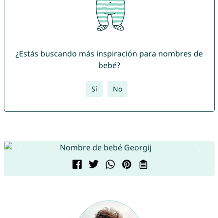
¿Estás buscando más inspiración para nombres de
bebé?
Sí
No