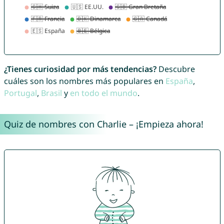
¿Tienes curiosidad por más tendencias?
Descubre
cuáles son los nombres más populares en
España
,
Portugal
,
Brasil
y
en todo el mundo
.
Quiz de nombres con Charlie – ¡Empieza ahora!