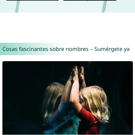
Cosas fascinantes sobre nombres – Sumérgete ya