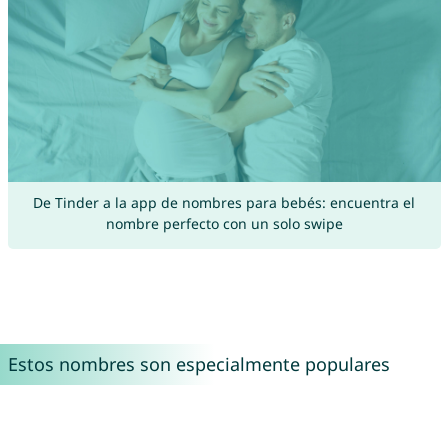
De Tinder a la app de nombres para bebés: encuentra el
nombre perfecto con un solo swipe
Estos nombres son especialmente populares