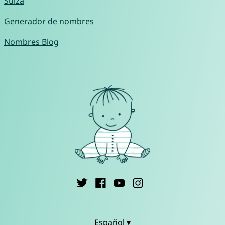
Suiza
Generador de nombres
Nombres Blog
Español ▾