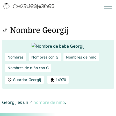
♂ Nombre Georgij
Nombres
Nombres con G
Nombres de niño
Nombres de niño con G
Guardar Georgij
14970
Georgij es un ♂
nombre de niño
.