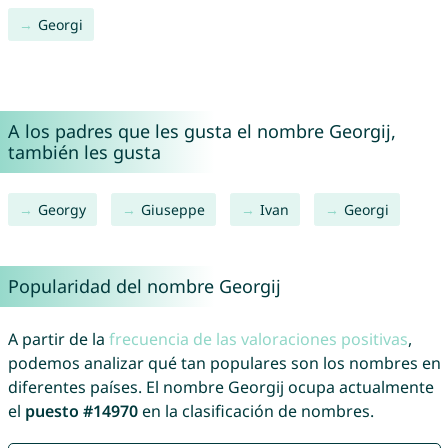
Georgi
A los padres que les gusta el nombre Georgij,
también les gusta
Georgy
Giuseppe
Ivan
Georgi
Popularidad del nombre Georgij
A partir de la
frecuencia de las valoraciones positivas
,
podemos analizar qué tan populares son los nombres en
diferentes países. El nombre Georgij ocupa actualmente
el
puesto #14970
en la clasificación de nombres.