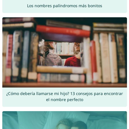
Los nombres palíndromos más bonitos
¿Cómo debería llamarse mi hijo? 13 consejos para encontrar
el nombre perfecto