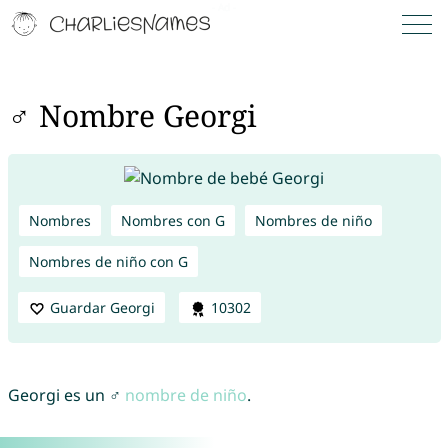
♂ Nombre Georgi
Nombres
Nombres con G
Nombres de niño
Nombres de niño con G
Guardar Georgi
10302
Georgi es un ♂
nombre de niño
.