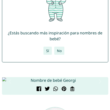
¿Estás buscando más inspiración para nombres de
bebé?
Sí
No