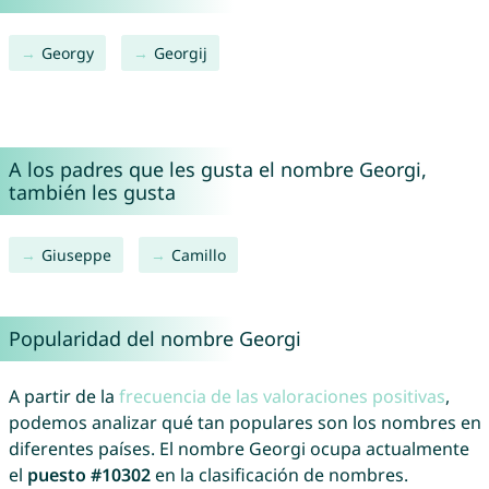
Georgy
Georgij
A los padres que les gusta el nombre Georgi,
también les gusta
Giuseppe
Camillo
Popularidad del nombre Georgi
A partir de la
frecuencia de las valoraciones positivas
,
podemos analizar qué tan populares son los nombres en
diferentes países. El nombre Georgi ocupa actualmente
el
puesto #10302
en la clasificación de nombres.