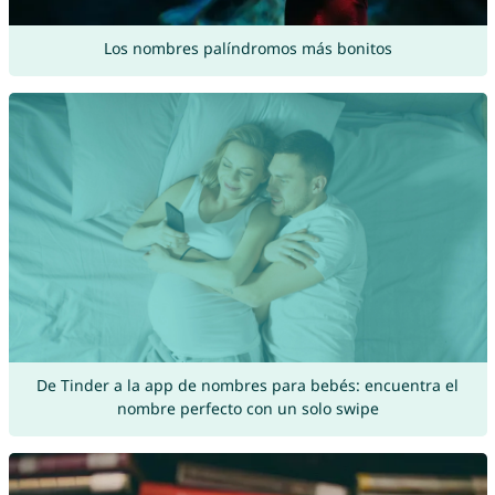
Los nombres palíndromos más bonitos
De Tinder a la app de nombres para bebés: encuentra el
nombre perfecto con un solo swipe