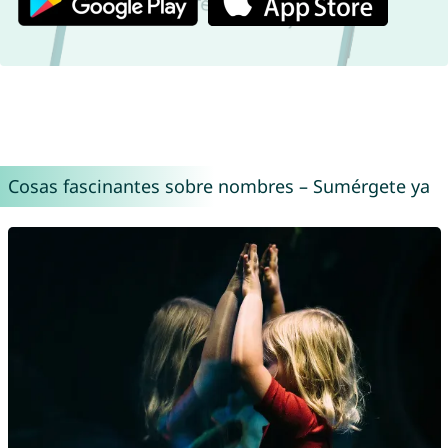
Cosas fascinantes sobre nombres – Sumérgete ya