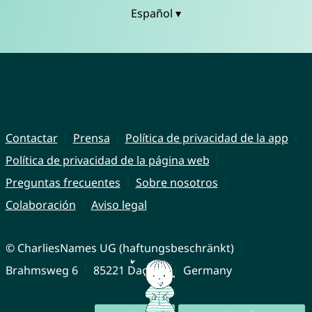
Español ▾
Contactar
Prensa
Política de privacidad de la app
Política de privacidad de la página web
Preguntas frecuentes
Sobre nosotros
Colaboración
Aviso legal
© CharliesNames UG (haftungsbeschränkt)
Brahmsweg 6
85221 Dachau
Germany