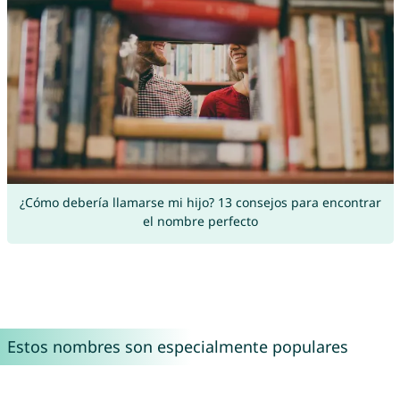
¿Cómo debería llamarse mi hijo? 13 consejos para encontrar
el nombre perfecto
Estos nombres son especialmente populares