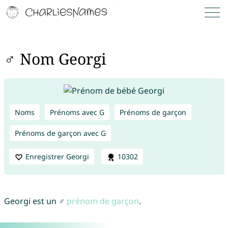
♂ Nom Georgi
Noms
Prénoms avec G
Prénoms de garçon
Prénoms de garçon avec G
Enregistrer Georgi
10302
Georgi est un ♂
prénom de garçon
.