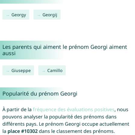
Georgy
Georgij
Les parents qui aiment le prénom Georgi aiment
aussi
Giuseppe
Camillo
Popularité du prénom Georgi
À partir de la
fréquence des évaluations positives
, nous
pouvons analyser la popularité des prénoms dans
différents pays. Le prénom Georgi occupe actuellement
la
place #10302
dans le classement des prénoms.