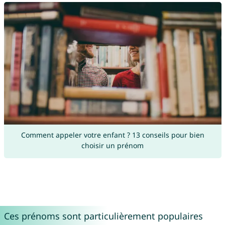
Comment appeler votre enfant ? 13 conseils pour bien
choisir un prénom
Ces prénoms sont particulièrement populaires