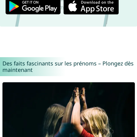
Des faits fascinants sur les prénoms – Plongez dès
maintenant