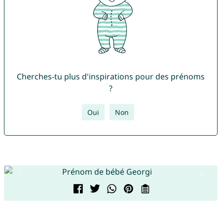
Cherches-tu plus d'inspirations pour des prénoms
?
Oui
Non