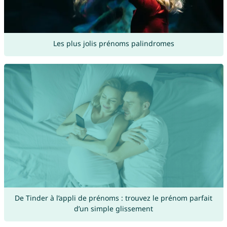
Les plus jolis prénoms palindromes
De Tinder à l’appli de prénoms : trouvez le prénom parfait
d’un simple glissement