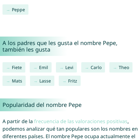
Peppe
A los padres que les gusta el nombre Pepe,
también les gusta
Fiete
Emil
Levi
Carlo
Theo
Mats
Lasse
Fritz
Popularidad del nombre Pepe
A partir de la
frecuencia de las valoraciones positivas
,
podemos analizar qué tan populares son los nombres en
diferentes países. El nombre Pepe ocupa actualmente el