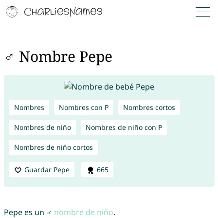
♂ Nombre Pepe
Nombres
Nombres con P
Nombres cortos
Nombres de niño
Nombres de niño con P
Nombres de niño cortos
Guardar Pepe
665
Pepe es un ♂
nombre de niño
.