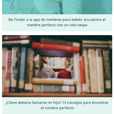
De Tinder a la app de nombres para bebés: encuentra el
nombre perfecto con un solo swipe
¿Cómo debería llamarse mi hijo? 13 consejos para encontrar
el nombre perfecto