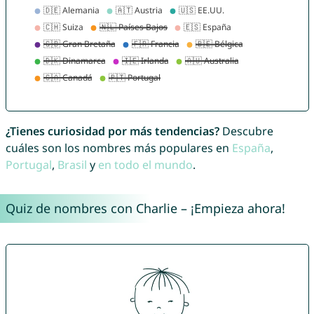
¿Tienes curiosidad por más tendencias?
Descubre
cuáles son los nombres más populares en
España
,
Portugal
,
Brasil
y
en todo el mundo
.
Quiz de nombres con Charlie – ¡Empieza ahora!