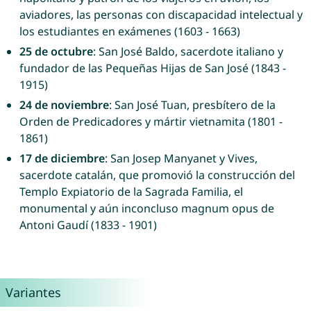
aviadores, las personas con discapacidad intelectual y
los estudiantes en exámenes (1603 - 1663)
25 de octubre
: San José Baldo, sacerdote italiano y
fundador de las Pequeñas Hijas de San José (1843 -
1915)
24 de noviembre
: San José Tuan, presbítero de la
Orden de Predicadores y mártir vietnamita (1801 -
1861)
17 de diciembre
: San Josep Manyanet y Vives,
sacerdote catalán, que promovió la construcción del
Templo Expiatorio de la Sagrada Familia, el
monumental y aún inconcluso magnum opus de
Antoni Gaudí (1833 - 1901)
Variantes