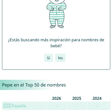
¿Estás buscando más inspiración para nombres de
bebé?
Sí
No
Pepe en el Top 50 de nombres
2026
2025
2024
🇪🇸 España
-
-
-