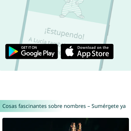
Cosas fascinantes sobre nombres – Sumérgete ya