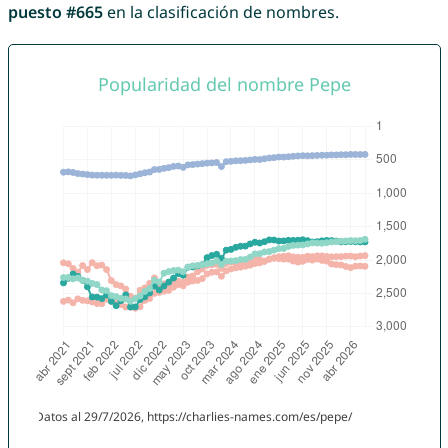
puesto #665
en la clasificación de nombres.