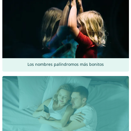
Los nombres palíndromos más bonitos