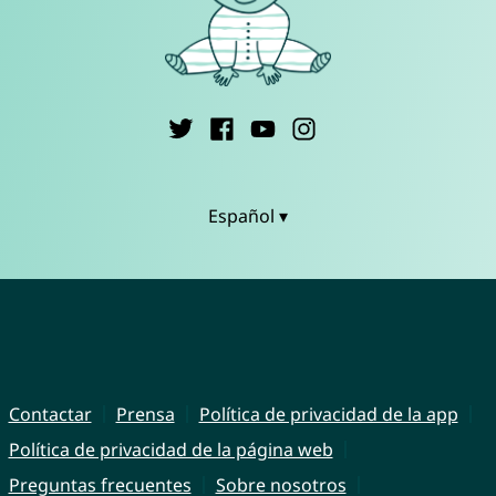
Español ▾
Contactar
Prensa
Política de privacidad de la app
Política de privacidad de la página web
Preguntas frecuentes
Sobre nosotros