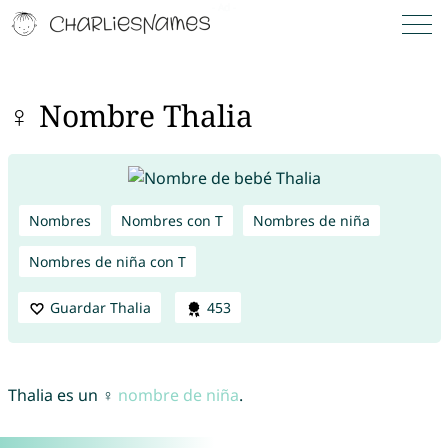
♀ Nombre Thalia
Nombres
Nombres con T
Nombres de niña
Nombres de niña con T
Guardar Thalia
453
Thalia es un ♀
nombre de niña
.