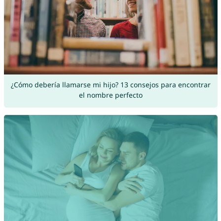
¿Cómo debería llamarse mi hijo? 13 consejos para encontrar
el nombre perfecto