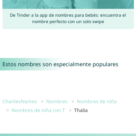
De Tinder a la app de nombres para bebés: encuentra el
nombre perfecto con un solo swipe
Estos nombres son especialmente populares
CharliesNames
Nombres
Nombres de niña
Nombres de niña con T
Thalia