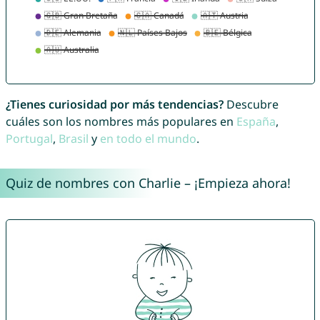
¿Tienes curiosidad por más tendencias?
Descubre
cuáles son los nombres más populares en
España
,
Portugal
,
Brasil
y
en todo el mundo
.
Quiz de nombres con Charlie – ¡Empieza ahora!