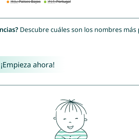
ncias?
Descubre cuáles son los nombres más
 ¡Empieza ahora!