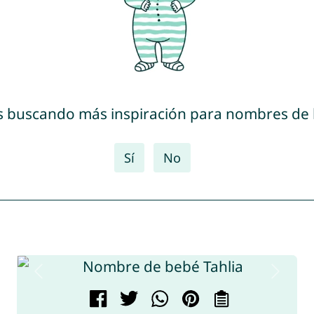
s buscando más inspiración para nombres de
Sí
No