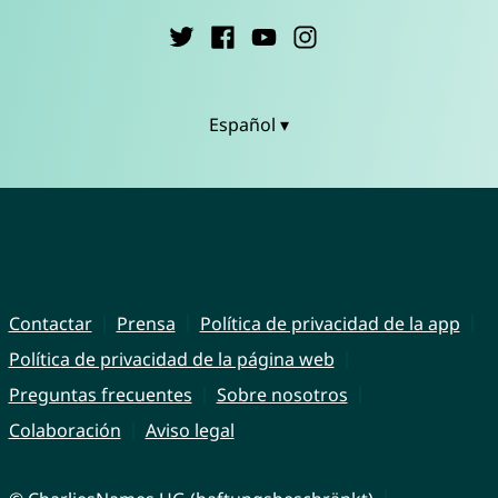
Español ▾
Contactar
Prensa
Política de privacidad de la app
Política de privacidad de la página web
Preguntas frecuentes
Sobre nosotros
Colaboración
Aviso legal