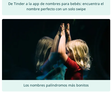
De Tinder a la app de nombres para bebés: encuentra el
nombre perfecto con un solo swipe
Los nombres palíndromos más bonitos