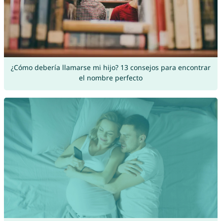
¿Cómo debería llamarse mi hijo? 13 consejos para encontrar
el nombre perfecto