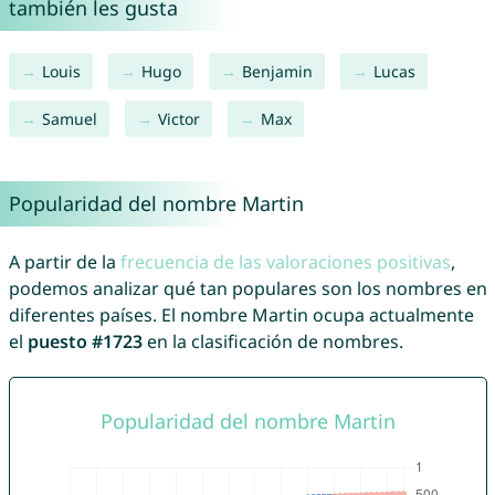
también les gusta
Louis
Hugo
Benjamin
Lucas
Samuel
Victor
Max
Popularidad del nombre Martin
A partir de la
frecuencia de las valoraciones positivas
,
podemos analizar qué tan populares son los nombres en
diferentes países. El nombre Martin ocupa actualmente
el
puesto #1723
en la clasificación de nombres.