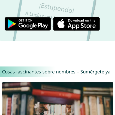
Cosas fascinantes sobre nombres – Sumérgete ya