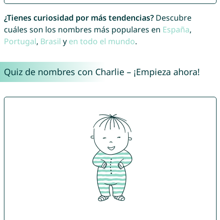
¿Tienes curiosidad por más tendencias?
Descubre
cuáles son los nombres más populares en
España
,
Portugal
,
Brasil
y
en todo el mundo
.
Quiz de nombres con Charlie – ¡Empieza ahora!