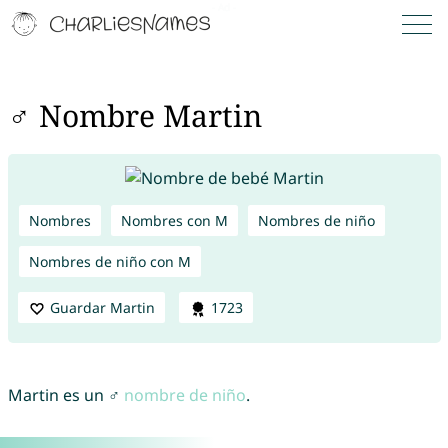
♂ Nombre Martin
Nombres
Nombres con M
Nombres de niño
Nombres de niño con M
Guardar Martin
1723
Martin es un ♂
nombre de niño
.