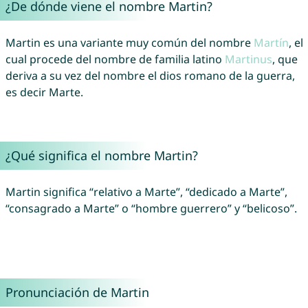
¿De dónde viene el nombre Martin?
Martin es una variante muy común del nombre
Martín
, el
cual procede del nombre de familia latino
Martinus
, que
deriva a su vez del nombre el dios romano de la guerra,
es decir Marte.
¿Qué significa el nombre Martin?
Martin significa “relativo a Marte”, “dedicado a Marte”,
“consagrado a Marte” o “hombre guerrero” y “belicoso”.
Pronunciación de Martin