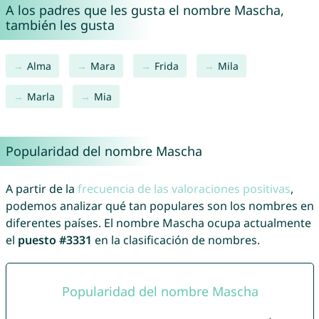
A los padres que les gusta el nombre Mascha,
también les gusta
Alma
Mara
Frida
Mila
Marla
Mia
Popularidad del nombre Mascha
A partir de la
frecuencia de las valoraciones positivas
,
podemos analizar qué tan populares son los nombres en
diferentes países. El nombre Mascha ocupa actualmente
el
puesto #3331
en la clasificación de nombres.