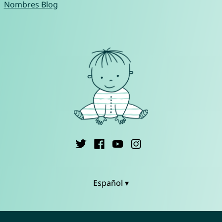
Nombres Blog
Español ▾