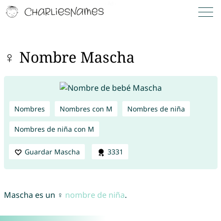
♀ Nombre Mascha
Nombres
Nombres con M
Nombres de niña
Nombres de niña con M
Guardar Mascha
3331
Mascha es un ♀
nombre de niña
.