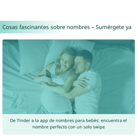
Cosas fascinantes sobre nombres – Sumérgete ya
De Tinder a la app de nombres para bebés: encuentra el
nombre perfecto con un solo swipe