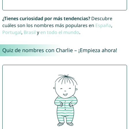
¿Tienes curiosidad por más tendencias?
Descubre
cuáles son los nombres más populares en
España
,
Portugal
,
Brasil
y
en todo el mundo
.
Quiz de nombres con Charlie – ¡Empieza ahora!