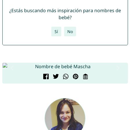
¿Estás buscando más inspiración para nombres de
bebé?
Sí
No