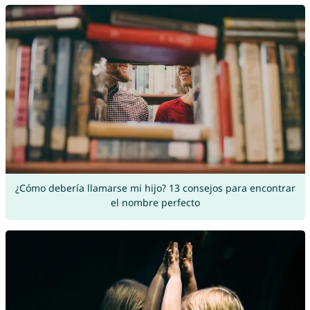
¿Cómo debería llamarse mi hijo? 13 consejos para encontrar
el nombre perfecto