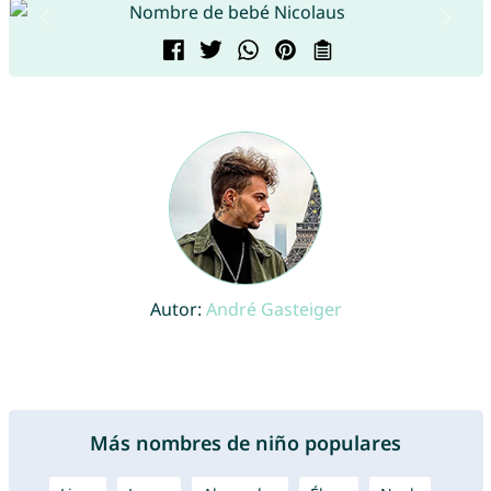
Autor:
André Gasteiger
Más nombres de niño populares