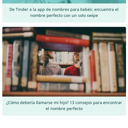
De Tinder a la app de nombres para bebés: encuentra el
nombre perfecto con un solo swipe
¿Cómo debería llamarse mi hijo? 13 consejos para encontrar
el nombre perfecto