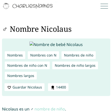
♂ Nombre Nicolaus
Nombres
Nombres con N
Nombres de niño
Nombres de niño con N
Nombres de niño largos
Nombres largos
Guardar Nicolaus
14400
Nicolaus es un ♂
nombre de niño
.