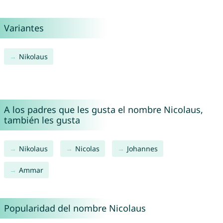
Variantes
Nikolaus
A los padres que les gusta el nombre Nicolaus,
también les gusta
Nikolaus
Nicolas
Johannes
Ammar
Popularidad del nombre Nicolaus