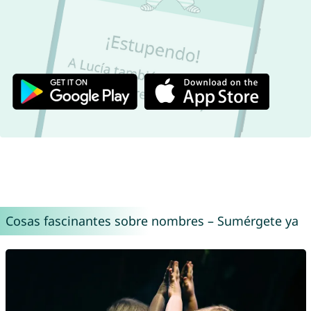
Cosas fascinantes sobre nombres – Sumérgete ya