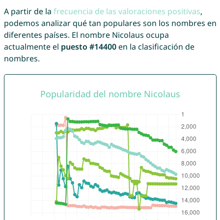
A partir de la
frecuencia de las valoraciones positivas
,
podemos analizar qué tan populares son los nombres en
diferentes países. El nombre Nicolaus ocupa
actualmente el
puesto #14400
en la clasificación de
nombres.