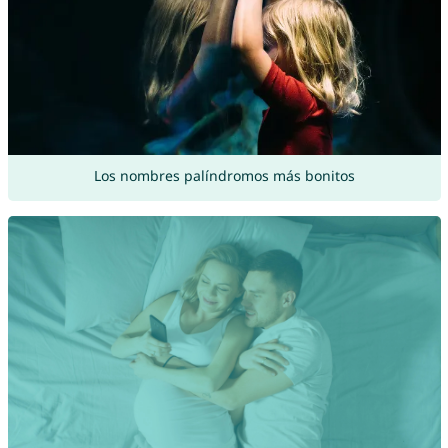
Los nombres palíndromos más bonitos