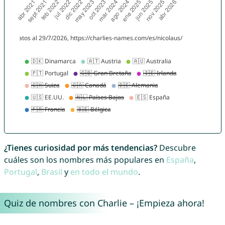
¿Tienes curiosidad por más tendencias?
Descubre
cuáles son los nombres más populares en
España
,
Portugal
,
Brasil
y
en todo el mundo
.
Quiz de nombres con Charlie – ¡Empieza ahora!