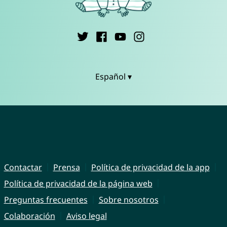
Español ▾
Contactar
Prensa
Política de privacidad de la app
Política de privacidad de la página web
Preguntas frecuentes
Sobre nosotros
Colaboración
Aviso legal