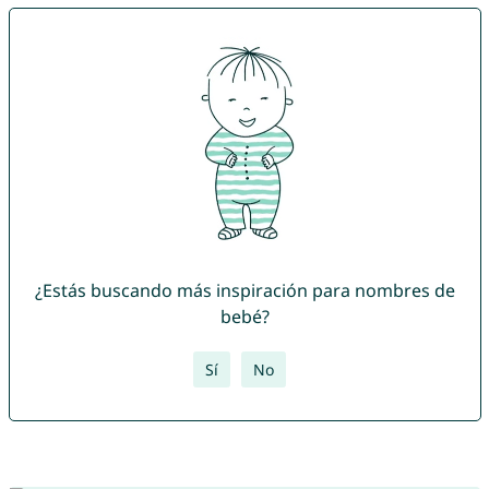
¿Estás buscando más inspiración para nombres de
bebé?
Sí
No