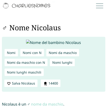
♂ Nome Nicolaus
Nomi
Nomi con N
Nomi da maschio
Nomi da maschio con N
Nomi lunghi
Nomi lunghi maschili
Salva Nicolaus
14400
Nicolaus è un ♂
nome da maschio
.