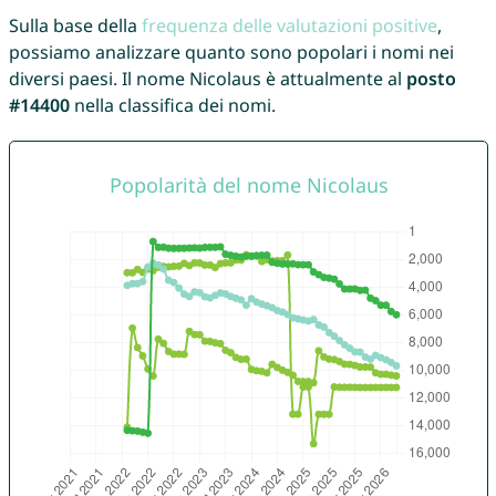
Sulla base della
frequenza delle valutazioni positive
,
possiamo analizzare quanto sono popolari i nomi nei
diversi paesi. Il nome Nicolaus è attualmente al
posto
#14400
nella classifica dei nomi.