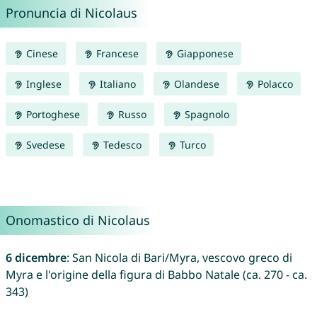
Pronuncia di Nicolaus
Cinese
Francese
Giapponese
Inglese
Italiano
Olandese
Polacco
Portoghese
Russo
Spagnolo
Svedese
Tedesco
Turco
Onomastico di Nicolaus
6 dicembre
: San Nicola di Bari/Myra, vescovo greco di
Myra e l'origine della figura di Babbo Natale (ca. 270 - ca.
343)