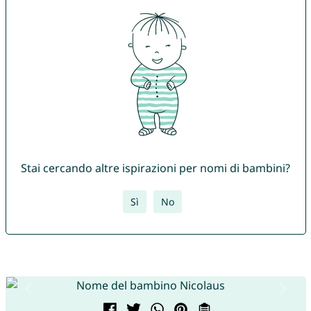
Stai cercando altre ispirazioni per nomi di bambini?
Sì
No