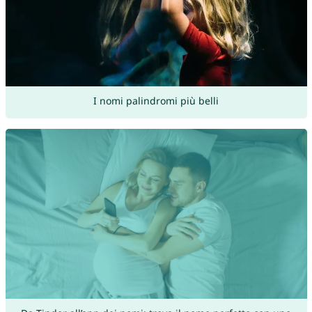
I nomi palindromi più belli