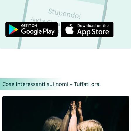
Cose interessanti sui nomi – Tuffati ora