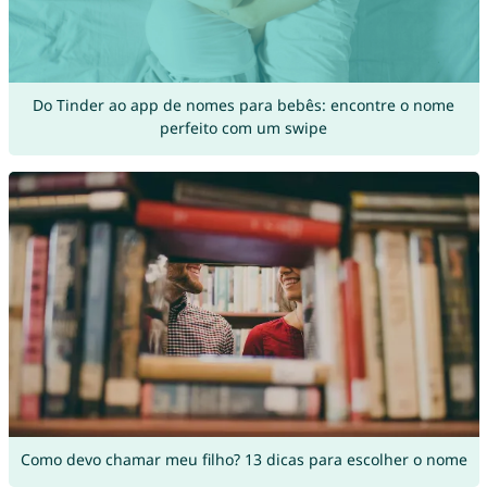
Do Tinder ao app de nomes para bebês: encontre o nome
perfeito com um swipe
Como devo chamar meu filho? 13 dicas para escolher o nome