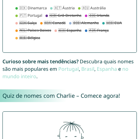
Curioso sobre mais tendências?
Descubra quais nomes
são mais populares em
Portugal
,
Brasil
,
Espanha
e
no
mundo inteiro
.
Quiz de nomes com Charlie – Comece agora!