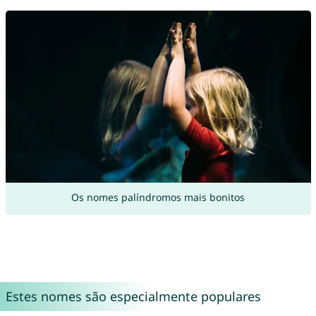
Os nomes palíndromos mais bonitos
Estes nomes são especialmente populares