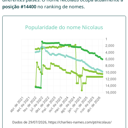
posição #14400
no ranking de nomes.