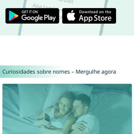
Curiosidades sobre nomes – Mergulhe agora