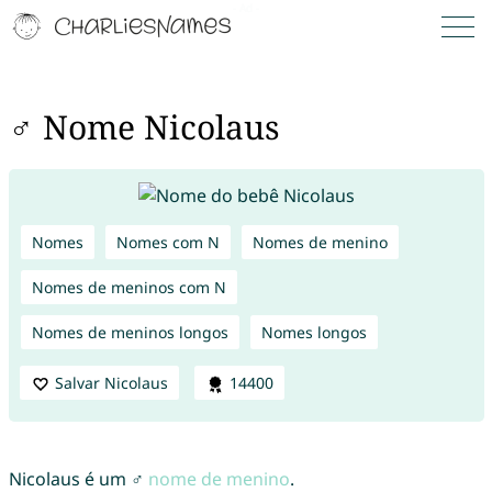
♂ Nome Nicolaus
Nomes
Nomes com N
Nomes de menino
Nomes de meninos com N
Nomes de meninos longos
Nomes longos
Salvar Nicolaus
14400
Nicolaus é um ♂
nome de menino
.