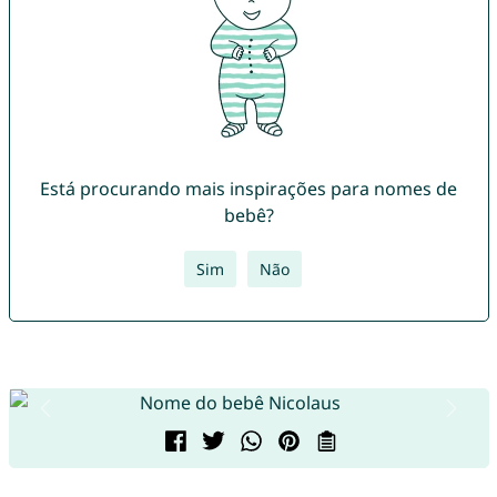
Está procurando mais inspirações para nomes de
bebê?
Sim
Não