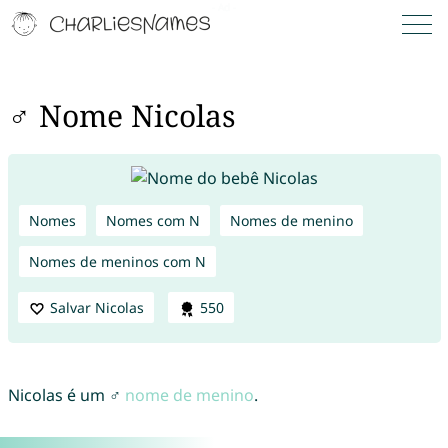
♂ Nome Nicolas
Nomes
Nomes com N
Nomes de menino
Nomes de meninos com N
Salvar Nicolas
550
Nicolas é um ♂
nome de menino
.