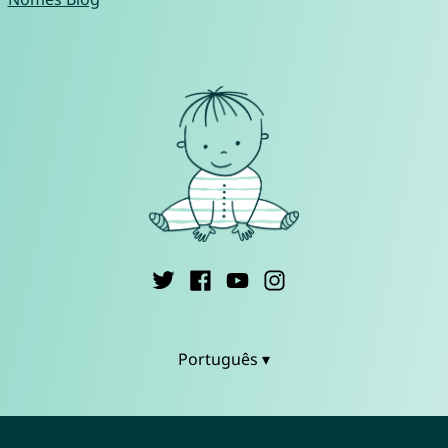
Português ▾