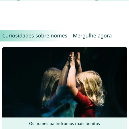
Curiosidades sobre nomes – Mergulhe agora
Os nomes palíndromos mais bonitos