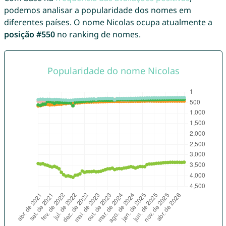
podemos analisar a popularidade dos nomes em
diferentes países. O nome Nicolas ocupa atualmente a
posição #550
no ranking de nomes.