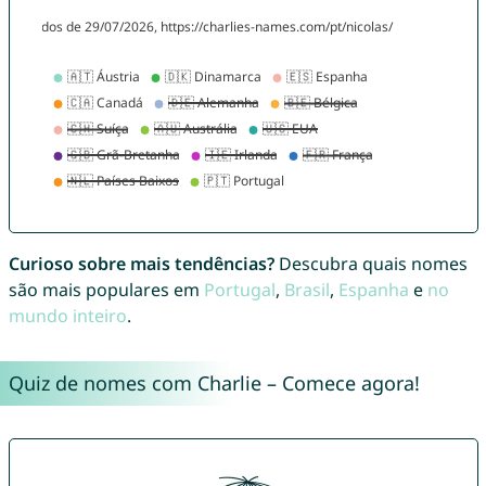
Curioso sobre mais tendências?
Descubra quais nomes
são mais populares em
Portugal
,
Brasil
,
Espanha
e
no
mundo inteiro
.
Quiz de nomes com Charlie – Comece agora!