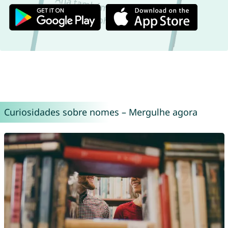
Curiosidades sobre nomes – Mergulhe agora