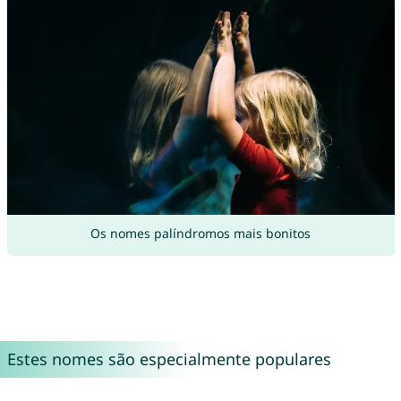
Os nomes palíndromos mais bonitos
Estes nomes são especialmente populares