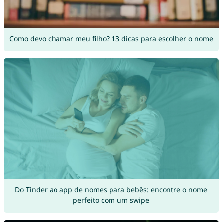
Como devo chamar meu filho? 13 dicas para escolher o nome
Do Tinder ao app de nomes para bebês: encontre o nome
perfeito com um swipe