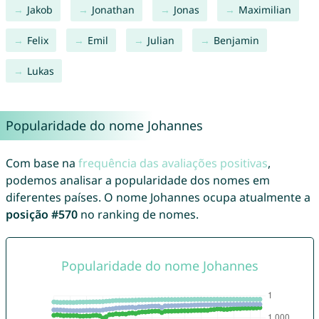
Jakob
Jonathan
Jonas
Maximilian
Felix
Emil
Julian
Benjamin
Lukas
Popularidade do nome Johannes
Com base na
frequência das avaliações positivas
,
podemos analisar a popularidade dos nomes em
diferentes países. O nome Johannes ocupa atualmente a
posição #570
no ranking de nomes.