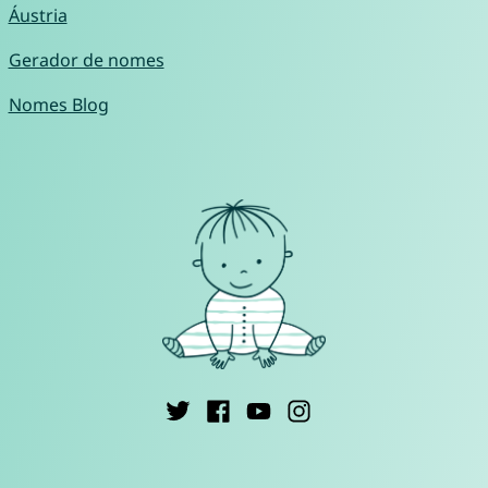
Áustria
Gerador de nomes
Nomes Blog