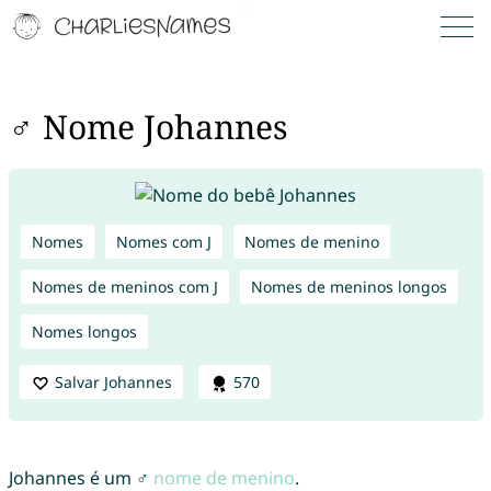
♂ Nome Johannes
Nomes
Nomes com J
Nomes de menino
Nomes de meninos com J
Nomes de meninos longos
Nomes longos
Salvar Johannes
570
Johannes é um ♂
nome de menino
.