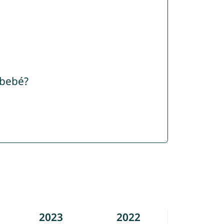
 bebé?
2023
2022