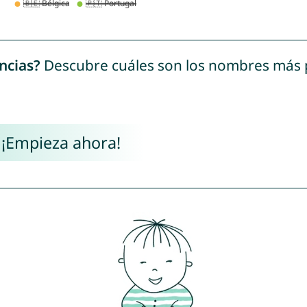
ncias?
Descubre cuáles son los nombres más
 ¡Empieza ahora!