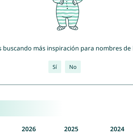
s buscando más inspiración para nombres de
Sí
No
2026
2025
2024