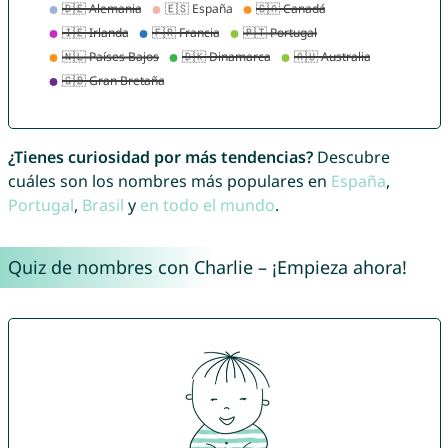
¿Tienes curiosidad por más tendencias?
Descubre
cuáles son los nombres más populares en
España
,
Portugal
,
Brasil
y
en todo el mundo
.
Quiz de nombres con Charlie – ¡Empieza ahora!