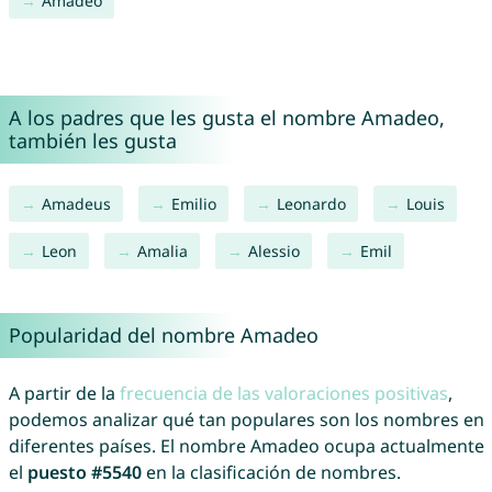
Amadéo
A los padres que les gusta el nombre Amadeo,
también les gusta
Amadeus
Emilio
Leonardo
Louis
Leon
Amalia
Alessio
Emil
Popularidad del nombre Amadeo
A partir de la
frecuencia de las valoraciones positivas
,
podemos analizar qué tan populares son los nombres en
diferentes países. El nombre Amadeo ocupa actualmente
el
puesto #5540
en la clasificación de nombres.