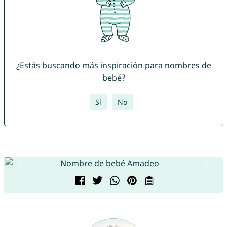
¿Estás buscando más inspiración para nombres de
bebé?
Sí
No