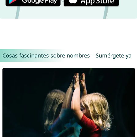
Cosas fascinantes sobre nombres – Sumérgete ya