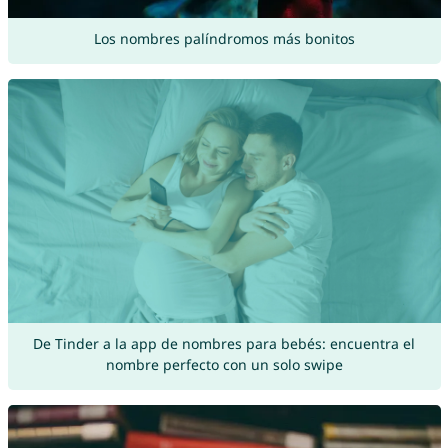
Los nombres palíndromos más bonitos
De Tinder a la app de nombres para bebés: encuentra el
nombre perfecto con un solo swipe