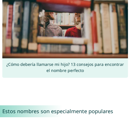
¿Cómo debería llamarse mi hijo? 13 consejos para encontrar
el nombre perfecto
Estos nombres son especialmente populares