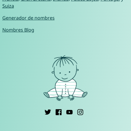
Suiza
Generador de nombres
Nombres Blog