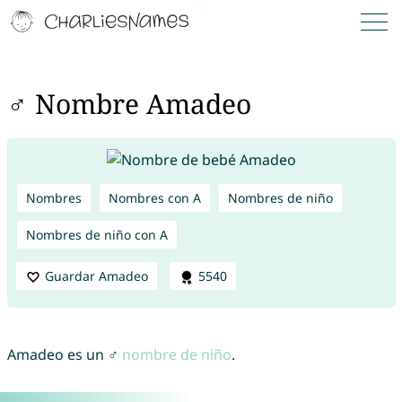
♂ Nombre Amadeo
Nombres
Nombres con A
Nombres de niño
Nombres de niño con A
Guardar Amadeo
5540
Amadeo es un ♂
nombre de niño
.