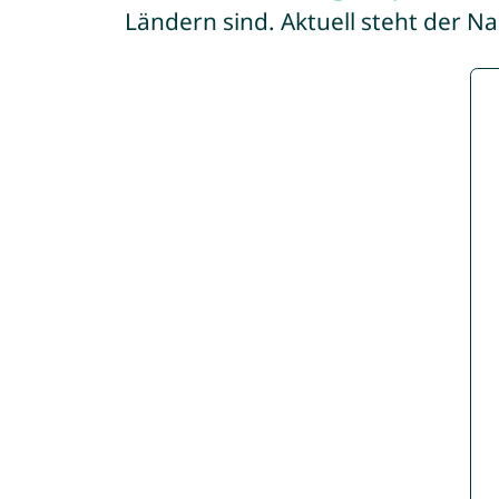
Ländern sind. Aktuell steht der