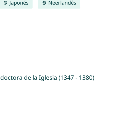
Japonés
Neerlandés
doctora de la Iglesia (1347 - 1380)
)