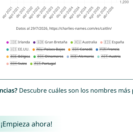
ncias?
Descubre cuáles son los nombres más
 ¡Empieza ahora!