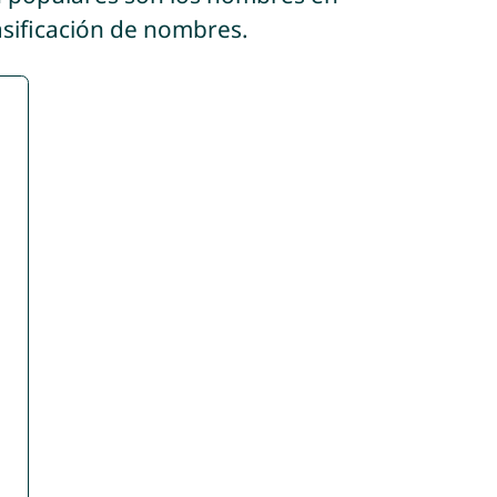
asificación de nombres.