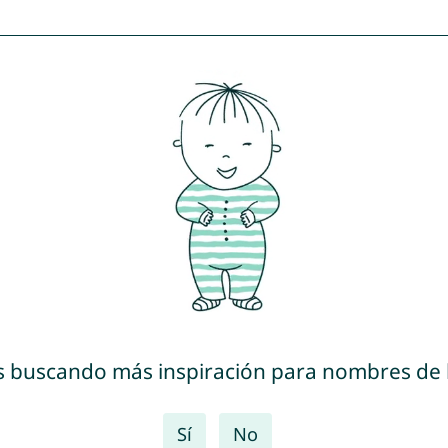
s buscando más inspiración para nombres de
Sí
No