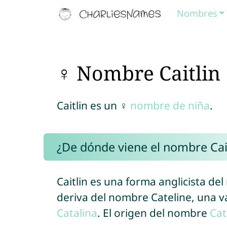
Nombres
♀ Nombre Caitlin
Caitlin es un ♀
nombre de niña
.
¿De dónde viene el nombre Cait
Caitlin es una forma anglicista del 
deriva del nombre Cateline, una v
Catalina
. El origen del nombre
Cat