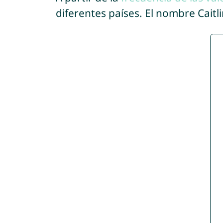
diferentes países. El nombre Cait