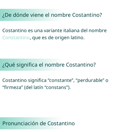
¿De dónde viene el nombre Costantino?
Costantino es una variante italiana del nombre
Constantino
, que es de origen latino.
¿Qué significa el nombre Costantino?
Costantino significa “constante”, “perdurable” o
“firmeza” (del latín “constans”).
Pronunciación de Costantino