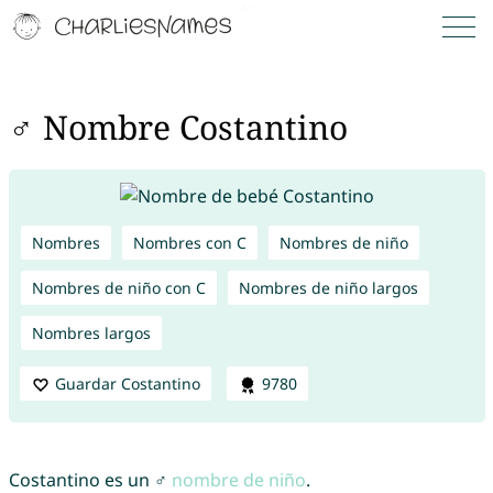
♂ Nombre Costantino
Nombres
Nombres con C
Nombres de niño
Nombres de niño con C
Nombres de niño largos
Nombres largos
Guardar Costantino
9780
Costantino es un ♂
nombre de niño
.