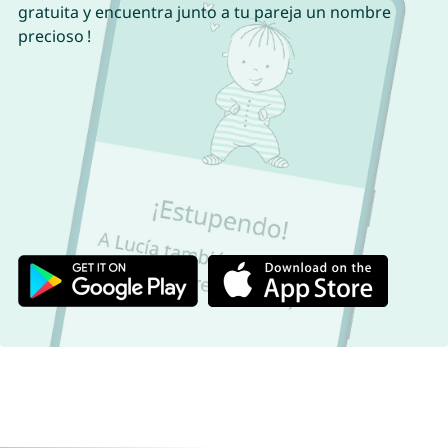
gratuita y encuentra junto a tu pareja un nombre
precioso !