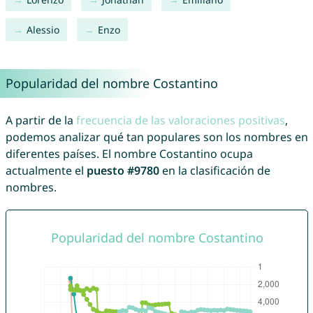
Alessio
Enzo
Popularidad del nombre Costantino
A partir de la
frecuencia de las valoraciones positivas
,
podemos analizar qué tan populares son los nombres en
diferentes países. El nombre Costantino ocupa
actualmente el
puesto #9780
en la clasificación de
nombres.