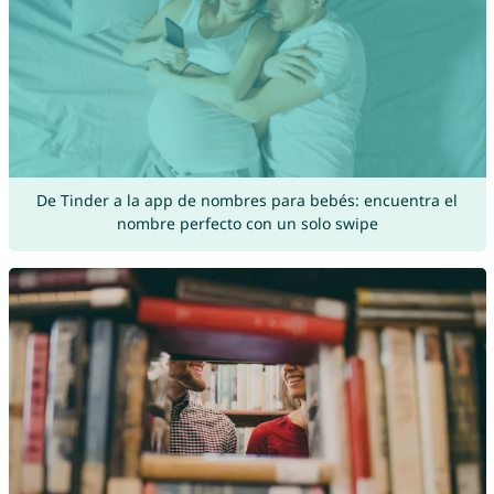
De Tinder a la app de nombres para bebés: encuentra el
nombre perfecto con un solo swipe