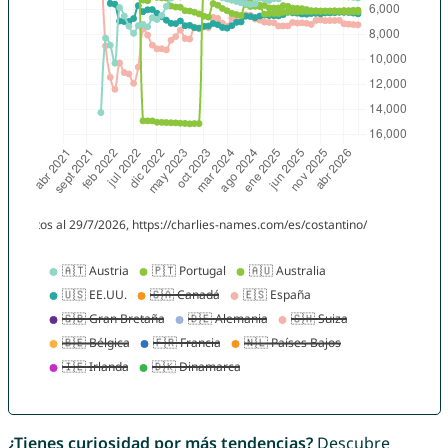
¿Tienes curiosidad por más tendencias?
Descubre