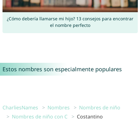
¿Cómo debería llamarse mi hijo? 13 consejos para encontrar
el nombre perfecto
Estos nombres son especialmente populares
CharliesNames
Nombres
Nombres de niño
Nombres de niño con C
Costantino