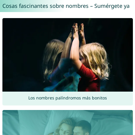
Cosas fascinantes sobre nombres – Sumérgete ya
Los nombres palíndromos más bonitos