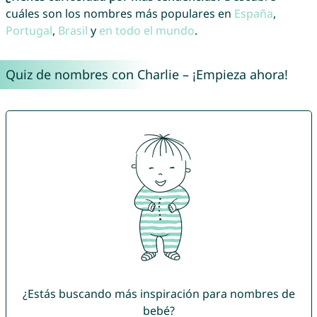
cuáles son los nombres más populares en
España
,
Portugal
,
Brasil
y
en todo el mundo
.
Quiz de nombres con Charlie – ¡Empieza ahora!
¿Estás buscando más inspiración para nombres de
bebé?