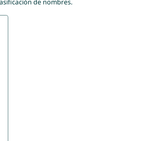
lasificación de nombres.