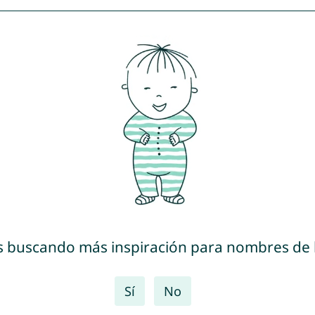
s buscando más inspiración para nombres de
Sí
No