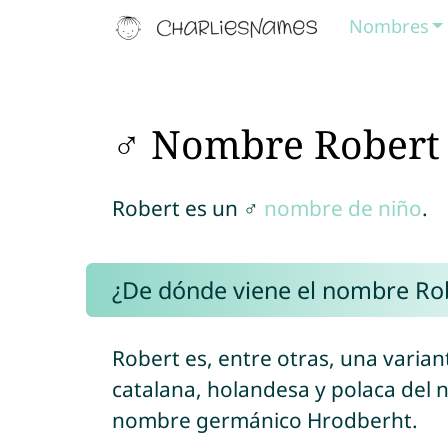
Nombres
♂ Nombre Robert
Robert es un ♂
nombre de niño
.
¿De dónde viene el nombre Ro
Robert es, entre otras, una varian
catalana, holandesa y polaca del
nombre germánico Hrodberht.