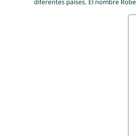
diferentes países. El nombre Rob