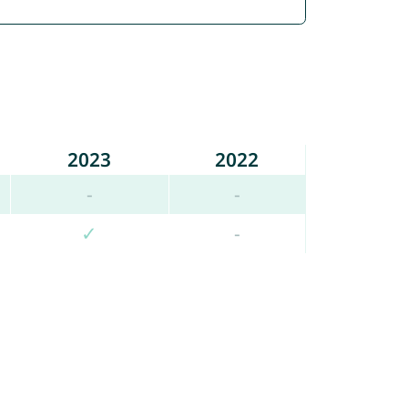
2023
2022
-
-
✓
-