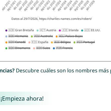
ncias?
Descubre cuáles son los nombres más
 ¡Empieza ahora!