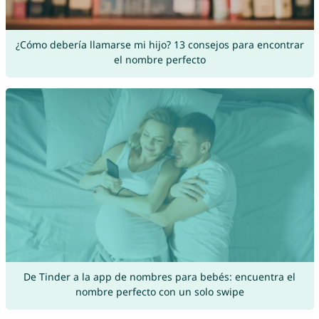
¿Cómo debería llamarse mi hijo? 13 consejos para encontrar
el nombre perfecto
De Tinder a la app de nombres para bebés: encuentra el
nombre perfecto con un solo swipe