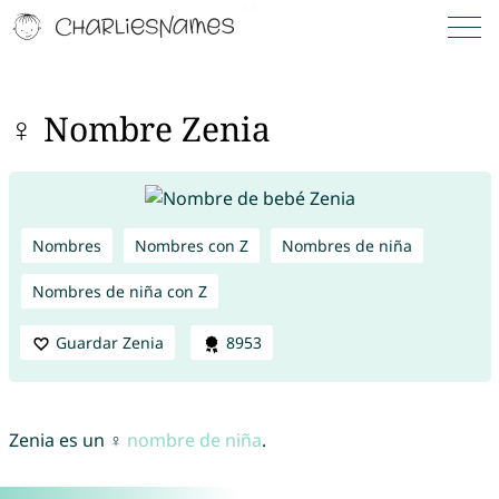
♀ Nombre Zenia
Nombres
Nombres con Z
Nombres de niña
Nombres de niña con Z
Guardar Zenia
8953
Zenia es un ♀
nombre de niña
.