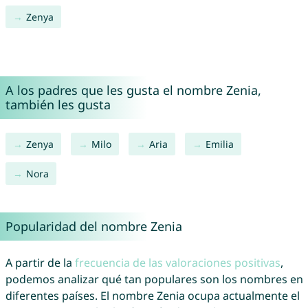
Zenya
A los padres que les gusta el nombre Zenia,
también les gusta
Zenya
Milo
Aria
Emilia
Nora
Popularidad del nombre Zenia
A partir de la
frecuencia de las valoraciones positivas
,
podemos analizar qué tan populares son los nombres en
diferentes países. El nombre Zenia ocupa actualmente el