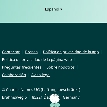
Español ▾
Contactar
Prensa
Política de privacidad de la app
Política de privacidad de la página web
Preguntas frecuentes
Sobre nosotros
Colaboración
Aviso legal
© CharliesNames UG (haftungsbeschränkt)
Brahmsweg 6
85221 Dachau
Germany