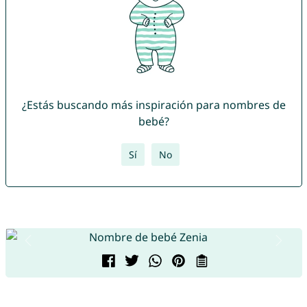
¿Estás buscando más inspiración para nombres de
bebé?
Sí
No