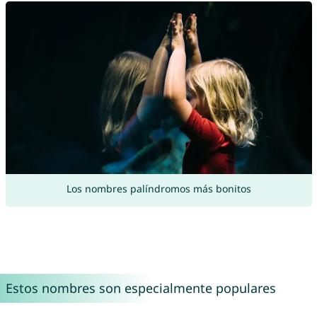
Los nombres palíndromos más bonitos
Estos nombres son especialmente populares