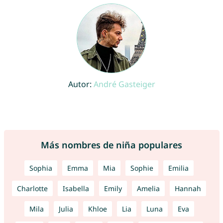
Autor:
André Gasteiger
Más nombres de niña populares
Sophia
Emma
Mia
Sophie
Emilia
Charlotte
Isabella
Emily
Amelia
Hannah
Mila
Julia
Khloe
Lia
Luna
Eva