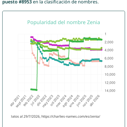
puesto #8953
en la clasificación de nombres.