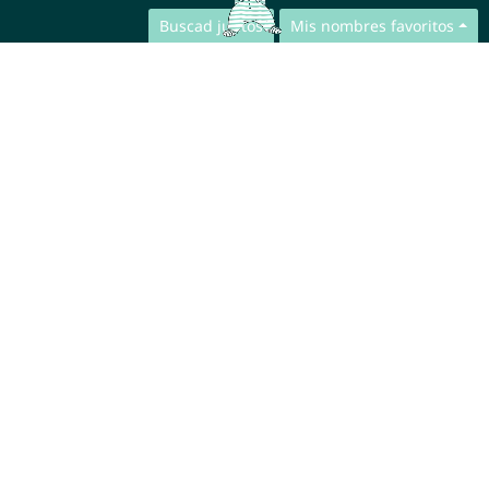
Buscad juntos
Mis nombres favoritos