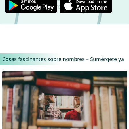
Cosas fascinantes sobre nombres – Sumérgete ya