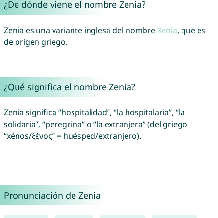
¿De dónde viene el nombre Zenia?
Zenia es una variante inglesa del nombre
Xenia
, que es
de origen griego.
¿Qué significa el nombre Zenia?
Zenia significa “hospitalidad”, “la hospitalaria”, “la
solidaria”, “peregrina” o “la extranjera” (del griego
“xénos/ξένος” = huésped/extranjero).
Pronunciación de Zenia