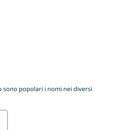
 sono popolari i nomi nei diversi