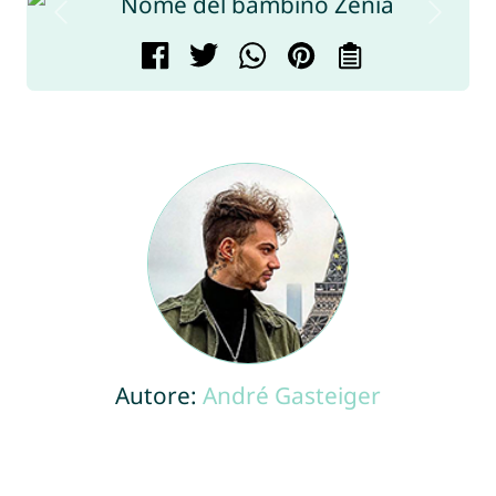
Autore:
André Gasteiger