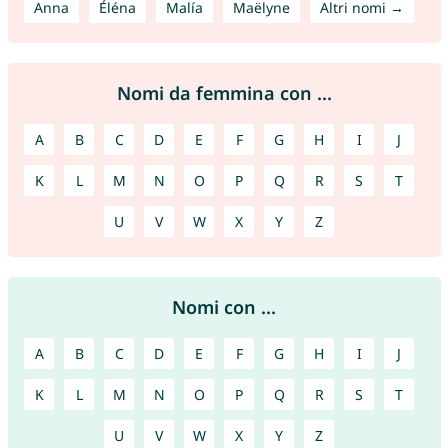
Anna
Éléna
Malía
Maëlyne
Altri nomi →
Nomi da femmina con ...
A
B
C
D
E
F
G
H
I
J
K
L
M
N
O
P
Q
R
S
T
U
V
W
X
Y
Z
Nomi con ...
A
B
C
D
E
F
G
H
I
J
K
L
M
N
O
P
Q
R
S
T
U
V
W
X
Y
Z