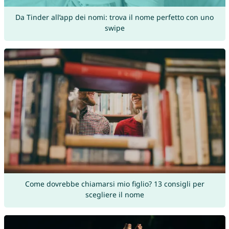
Da Tinder all’app dei nomi: trova il nome perfetto con uno
swipe
Come dovrebbe chiamarsi mio figlio? 13 consigli per
scegliere il nome