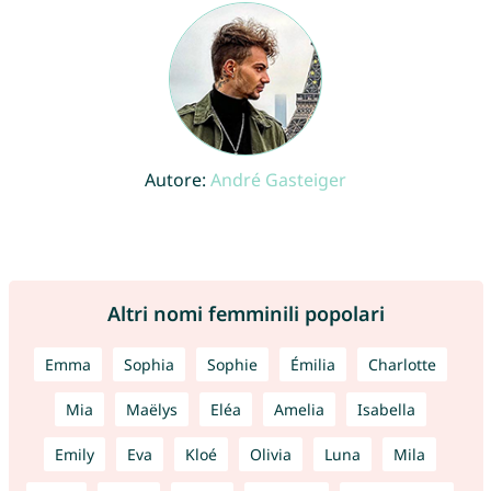
Autore:
André Gasteiger
Altri nomi femminili popolari
Emma
Sophia
Sophie
Émilia
Charlotte
Mia
Maëlys
Eléa
Amelia
Isabella
Emily
Eva
Kloé
Olivia
Luna
Mila