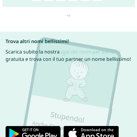
Trova altri nomi bellissimi!
Scarica subito la nostra
app dei nomi per bambini
gratuita e trova con il tuo partner un nome bellissimo!