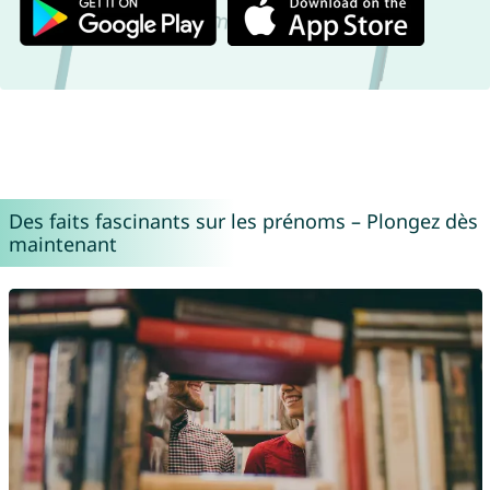
Des faits fascinants sur les prénoms – Plongez dès
maintenant