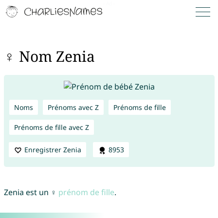
♀ Nom Zenia
Noms
Prénoms avec Z
Prénoms de fille
Prénoms de fille avec Z
Enregistrer Zenia
8953
Zenia est un ♀
prénom de fille
.