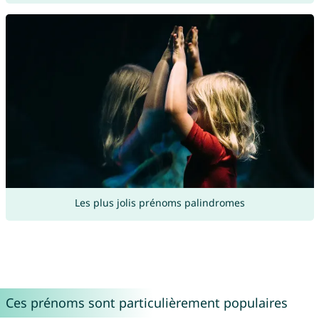
Les plus jolis prénoms palindromes
Ces prénoms sont particulièrement populaires