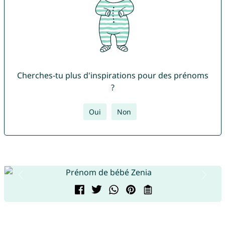
Cherches-tu plus d'inspirations pour des prénoms
?
Oui
Non