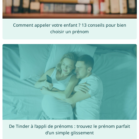
Comment appeler votre enfant ? 13 conseils pour bien
choisir un prénom
De Tinder à l’appli de prénoms : trouvez le prénom parfait
d’un simple glissement