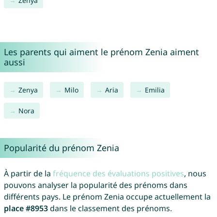
Zenya
Les parents qui aiment le prénom Zenia aiment
aussi
Zenya
Milo
Aria
Emilia
Nora
Popularité du prénom Zenia
À partir de la
fréquence des évaluations positives
, nous
pouvons analyser la popularité des prénoms dans
différents pays. Le prénom Zenia occupe actuellement la
place #8953
dans le classement des prénoms.