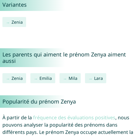
Variantes
Zenia
Les parents qui aiment le prénom Zenya aiment
aussi
Zenia
Emilia
Mila
Lara
Popularité du prénom Zenya
À partir de la
fréquence des évaluations positives
, nous
pouvons analyser la popularité des prénoms dans
différents pays. Le prénom Zenya occupe actuellement la