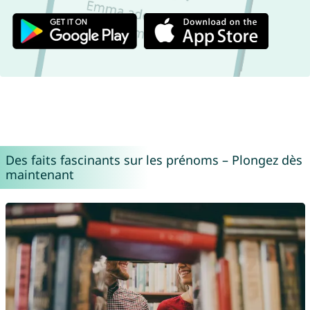
Des faits fascinants sur les prénoms – Plongez dès
maintenant