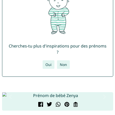
Cherches-tu plus d'inspirations pour des prénoms
?
Oui
Non