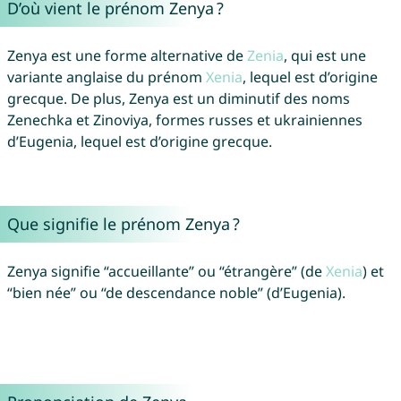
D’où vient le prénom Zenya ?
Zenya est une forme alternative de
Zenia
, qui est une
variante anglaise du prénom
Xenia
, lequel est d’origine
grecque. De plus, Zenya est un diminutif des noms
Zenechka et Zinoviya, formes russes et ukrainiennes
d’Eugenia, lequel est d’origine grecque.
Que signifie le prénom Zenya ?
Zenya signifie “accueillante” ou “étrangère” (de
Xenia
) et
“bien née” ou “de descendance noble” (d’Eugenia).