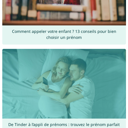
Comment appeler votre enfant ? 13 conseils pour bien
choisir un prénom
De Tinder à l’appli de prénoms : trouvez le prénom parfait