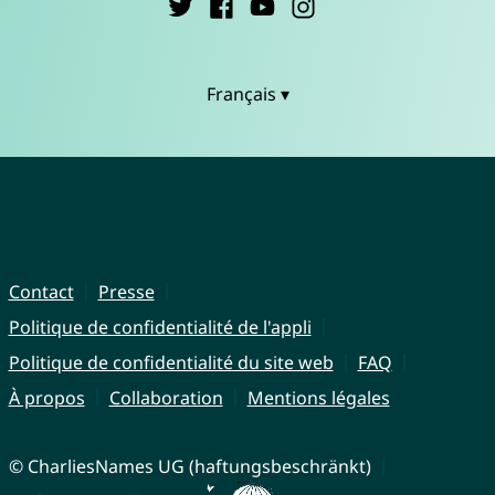
Français ▾
Contact
Presse
Politique de confidentialité de l'appli
Politique de confidentialité du site web
FAQ
À propos
Collaboration
Mentions légales
© CharliesNames UG (haftungsbeschränkt)