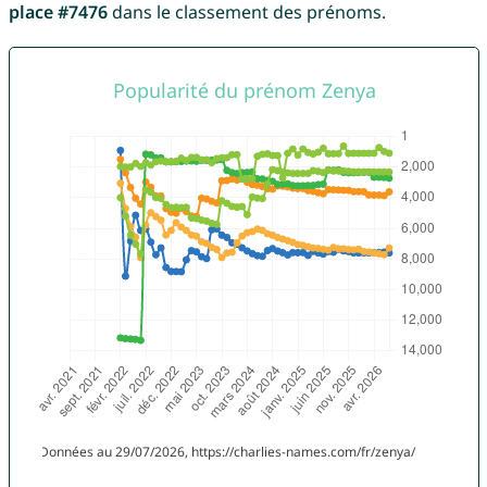
place #7476
dans le classement des prénoms.