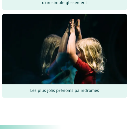
d’un simple glissement
Les plus jolis prénoms palindromes