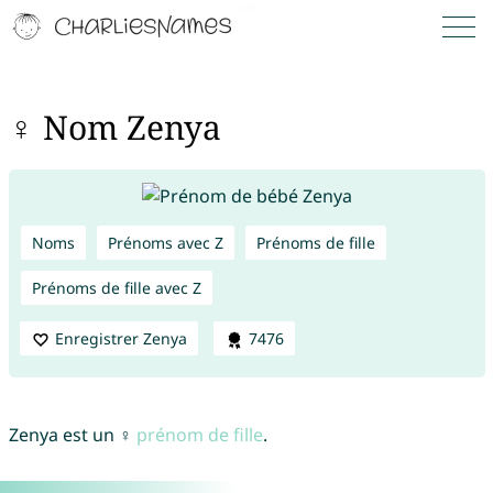
♀ Nom Zenya
Noms
Prénoms avec Z
Prénoms de fille
Prénoms de fille avec Z
Enregistrer Zenya
7476
Zenya est un ♀
prénom de fille
.