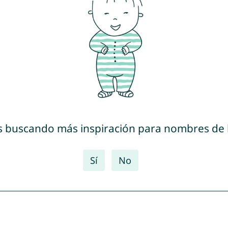
s buscando más inspiración para nombres de
Sí
No