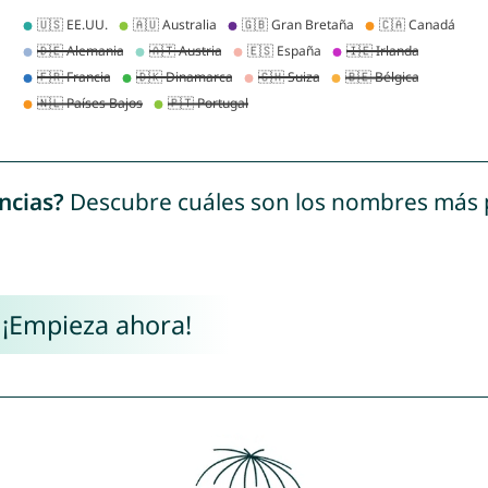
ncias?
Descubre cuáles son los nombres más
 ¡Empieza ahora!