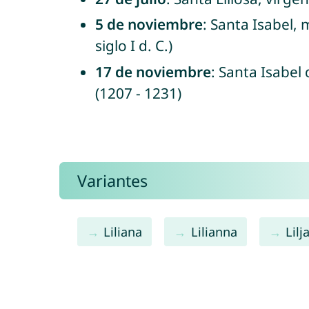
5 de noviembre
: Santa Isabel, 
siglo I d. C.)
17 de noviembre
: Santa Isabel
(1207 - 1231)
Variantes
Liliana
Lilianna
Lilj