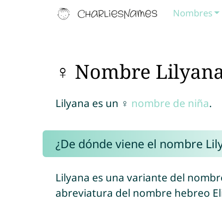
Nombres
♀ Nombre Lilyan
Lilyana es un ♀
nombre de niña
.
¿De dónde viene el nombre Lil
Lilyana es una variante del nombr
abreviatura del nombre hebreo El